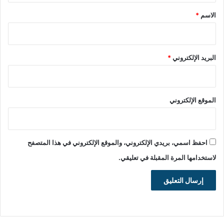
*
الاسم
*
البريد الإلكتروني
*
الموقع الإلكتروني
احفظ اسمي، بريدي الإلكتروني، والموقع الإلكتروني في هذا المتصفح
لاستخدامها المرة المقبلة في تعليقي.