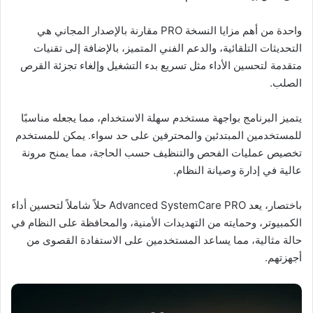
واحدة من أهم مزايا النسخة PRO مقارنة بالإصدار المجاني هي
التحديثات التلقائية، والدعم الفني المتميز، بالإضافة إلى تقنيات
متقدمة لتحسين الأداء مثل تسريع بدء التشغيل وإلغاء تجزئة القرص
الصلب.
يتميز البرنامج بواجهة مستخدم سهلة الاستخدام، مما يجعله مناسبًا
للمستخدمين المبتدئين والمحترفين على حد سواء. يمكن للمستخدم
تخصيص عمليات الفحص والتنظيف حسب الحاجة، مما يمنح مرونة
عالية في إدارة وصيانة النظام.
باختصار، يعد Advanced SystemCare PRO حلاً شاملاً لتحسين أداء
الكمبيوتر، وحمايته من التهديدات الأمنية، والمحافظة على النظام في
حالة مثالية، مما يساعد المستخدمين على الاستفادة القصوى من
أجهزتهم.