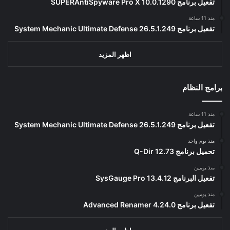
تفعيل برنامج SUPERAntiSpyware Pro X 10.0.1290
منذ 11 ساعة
تفعيل برنامج System Mechanic Ultimate Defense 26.5.1.249
اظهر المزيد
برامج النظام
منذ 11 ساعة
تفعيل برنامج System Mechanic Ultimate Defense 26.5.1.249
منذ يوم واحد
تحميل برنامج Q-Dir 12.73
منذ يومين
تفعيل البرنامج 13.4.12 SysGauge Pro
منذ يومين
تفعيل برنامج Advanced Renamer 4.24.0