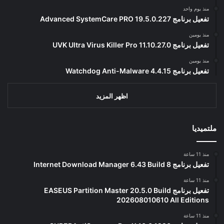
منذ يوم واحد
تفعيل برنامج Advanced SystemCare PRO 19.5.0.227
منذ يومين
تفعيل برنامج UVK Ultra Virus Killer Pro 11.10.27.0
منذ يومين
تفعيل برنامج Watchdog Anti-Malware 4.4.15
اظهر المزيد
ملتميديا
منذ 11 ساعة
تفعيل برنامج Internet Download Manager 6.43 Build 8
منذ 11 ساعة
تفعيل برنامج EASEUS Partition Master 20.5.0 Build
202608010610 All Editions
منذ 11 ساعة