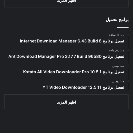
اظهر المزيد
برامج تحميل
منذ 11 ساعة
تفعيل برنامج Internet Download Manager 6.43 Build 8
منذ يوم واحد
تفعيل برنامج Ant Download Manager Pro 2.17.7 Build 96580
منذ يومين
تفعيل برنامج Kotato All Video Downloader Pro 10.5.1
منذ يومين
تفعيل برنامج YT Video Downloader 12.5.11
اظهر المزيد