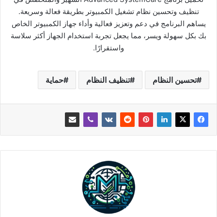
تنظيف وتحسين نظام تشغيل الكمبيوتر بطريقة فعالة وسريعة.
يساهم البرنامج في دعم وتعزيز فعالية وأداء جهاز الكمبيوتر الخاص
بك بكل سهولة ويسر، مما يجعل تجربة استخدام الجهاز أكثر سلاسة
واستقرارًا.
تحسين النظام
تنظيف النظام
حماية