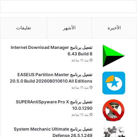
الأخيرة
الأشهر
تعليقات
تفعيل برنامج Internet Download Manager
6.43 Build 8
منذ 11 ساعة
تفعيل برنامج EASEUS Partition Master
20.5.0 Build 202608010610 All Editions
منذ 11 ساعة
تفعيل برنامج SUPERAntiSpyware Pro X
10.0.1290
منذ 11 ساعة
تفعيل برنامج System Mechanic Ultimate
Defense 26.5.1.249