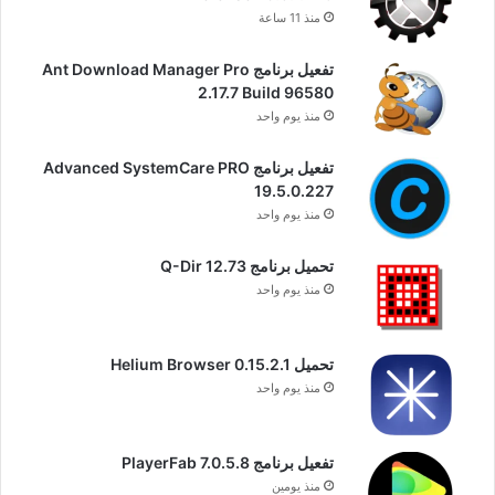
منذ 11 ساعة
تفعيل برنامج Ant Download Manager Pro
2.17.7 Build 96580
منذ يوم واحد
تفعيل برنامج Advanced SystemCare PRO
19.5.0.227
منذ يوم واحد
تحميل برنامج Q-Dir 12.73
منذ يوم واحد
تحميل Helium Browser 0.15.2.1
منذ يوم واحد
تفعيل برنامج PlayerFab 7.0.5.8
منذ يومين