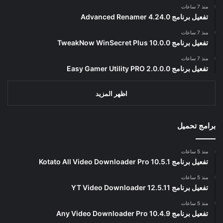
منذ 7 ساعات
تفعيل برنامج Advanced Renamer 4.24.0
منذ 7 ساعات
تفعيل برنامج TweakNow WinSecret Plus 10.0.0
منذ 7 ساعات
تفعيل برنامج Easy Gamer Utility PRO 2.0.0.0
اظهر المزيد
برامج تحميل
منذ 5 ساعات
تفعيل برنامج Kotato All Video Downloader Pro 10.5.1
منذ 5 ساعات
تفعيل برنامج YT Video Downloader 12.5.11
منذ 5 ساعات
تفعيل برنامج Any Video Downloader Pro 10.4.9