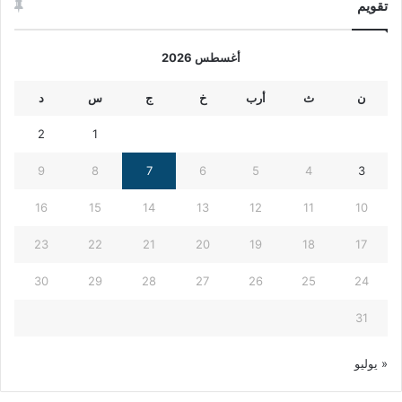
تقويم
أغسطس 2026
ن
ث
أرب
خ
ج
س
د
2
1
9
8
7
6
5
4
3
16
15
14
13
12
11
10
23
22
21
20
19
18
17
30
29
28
27
26
25
24
31
« يوليو