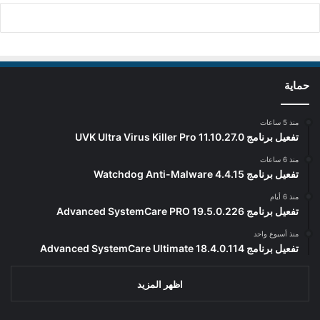
حماية
منذ 5 ساعات
تفعيل برنامج UVK Ultra Virus Killer Pro 11.10.27.0
منذ 6 ساعات
تفعيل برنامج Watchdog Anti-Malware 4.4.15
منذ 6 أيام
تفعيل برنامج Advanced SystemCare PRO 19.5.0.226
منذ أسبوع واحد
تفعيل برنامج Advanced SystemCare Ultimate 18.4.0.114
اظهر المزيد