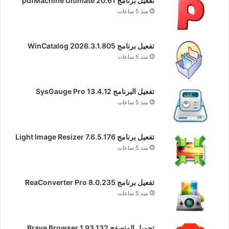
تفعيل برنامج pdfMachine Ultimate 20.61
منذ 5 ساعات
تفعيل برنامج WinCatalog 2026.3.1.805
منذ 5 ساعات
تفعيل البرنامج 13.4.12 SysGauge Pro
منذ 5 ساعات
تفعيل برنامج Light Image Resizer 7.6.5.176
منذ 5 ساعات
تفعيل برنامج ReaConverter Pro 8.0.235
منذ 5 ساعات
تحميل المتصفح Brave Browser 1.93.132