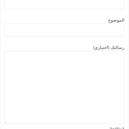
الموضوع
رسالتك (اختياري)