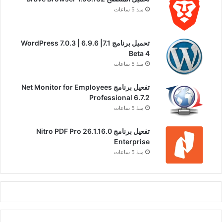
منذ 5 ساعات
تحميل برنامج WordPress 7.0.3 | 6.9.6 |7.1
Beta 4
منذ 5 ساعات
تفعيل برنامج Net Monitor for Employees
Professional 6.7.2
منذ 5 ساعات
تفعيل برنامج Nitro PDF Pro 26.1.16.0
Enterprise
منذ 5 ساعات