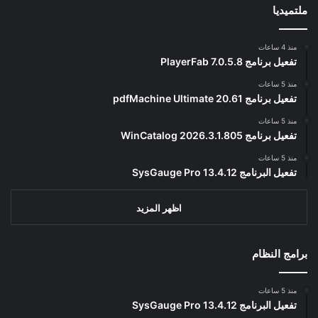
ملتميديا
منذ 4 ساعات
تفعيل برنامج PlayerFab 7.0.5.8
منذ 5 ساعات
تفعيل برنامج pdfMachine Ultimate 20.61
منذ 5 ساعات
تفعيل برنامج WinCatalog 2026.3.1.805
منذ 5 ساعات
تفعيل البرنامج 13.4.12 SysGauge Pro
اظهر المزيد
برامج النظام
منذ 5 ساعات
تفعيل البرنامج 13.4.12 SysGauge Pro