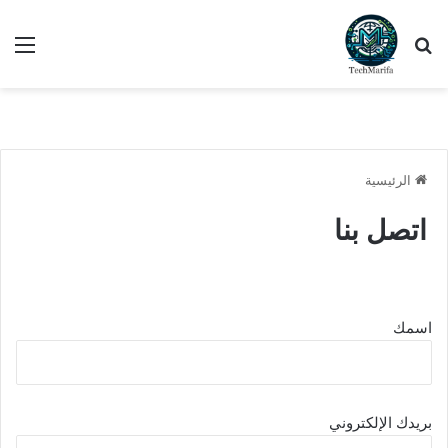
بحث عن
الق
الرئيسية
اتصل بنا
اسمك
بريدك الإلكتروني