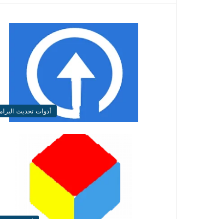
أدوات تحديث البرام