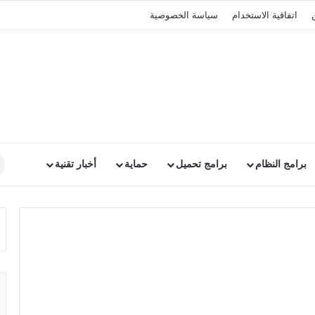
اتفاقية الاستخدام
سياسة الخصوصية
برامج النظام
برامج تحميل
حماية
أخبار تقنية