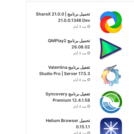
تحميل برنامج ShareX 21.0.0 |
21.0.0.1346 Dev
منذ 3 أيام
تحميل برنامج QMPlay2
26.08.02
منذ 3 أيام
تفعيل برنامج Valentina
Studio Pro | Server 17.5.3
منذ 4 أيام
تفعيل برنامج Syncovery
Premium 12.4.1.58
منذ 4 أيام
تحميل Helium Browser
0.15.1.1
منذ 4 أيام