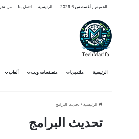
الخميس, أغسطس 6 2026
الرئيسية
اتصل بنا
من نحن
الرئيسية
ملتميديا
متصفحات ويب
ألعاب
الرئيسية
/
تحديث البرامج
تحديث البرامج