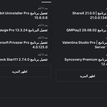
منذ 5 أيام
تحميل برنامج ShareX 21.0.0 |
تفعيل برنامج it Uninstaller Pro
15.6.0.6
21.0.0.134
منذ 5 أيام
QMPlay2 26.08.0
تفعيل البرنامج 13.3.24 SysGauge Pro
منذ 5 أيام
تفعيل برنامج Valentina Studio Pro |
تفعيل برنامج ft Privazer Pro
4.0.125.0
Server 
منذ 5 أيام
تفعيل برنامج Syncovery Premium
تفعيل برنامج Stardock Start11 2.7.4.0
12.
اظهر المزيد
اظهر المزيد