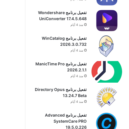
تفعيل برنامج Wondershare
UniConverter 17.4.5.648
منذ 4 أيام
تفعيل برنامج WinCatalog
2026.3.0.732
منذ 4 أيام
تفعيل برنامج ManicTime Pro
2026.2.1.1
منذ 4 أيام
تفعيل برنامج Directory Opus
13.24.7 Beta
منذ 4 أيام
تفعيل برنامج Advanced
SystemCare PRO
19.5.0.226