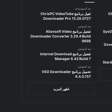
منذ أسبوع واحد
IOb
تفيل برنامج ChrisPC VideoTube
Downloader Pro 15.26.0727
منذ أسبوعين
تفعيل برنامج Allavsoft Video
Downloader Converter 3.29.4 Build
9698
Goverso
منذ أسبوعين
تفعيل برنامج Internet Download
Manager 6.43 Build 7
منذ أسبوعين
تحميل برنامج VSO Downloader
6.4.0.157
اظهر المزيد