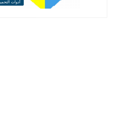
أدوات التحمي