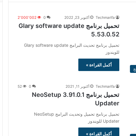
Techmarifa
أكتوبر 23, 2022
0
2٬000٬002
تحميل برنامج Glary software update
5.53.0.52
تحميل برنامج تحديث البرامج Glary software update
للويندوز
أكمل القراءة »
ج
Techmarifa
أكتوبر 11, 2021
0
52
تحميل برنامج 3.91.0.1 NeoSetup
Updater
تحميل برنامج تحميل وتحديث البرامج NeoSetup
Updater للويندوز
أكمل القراءة »