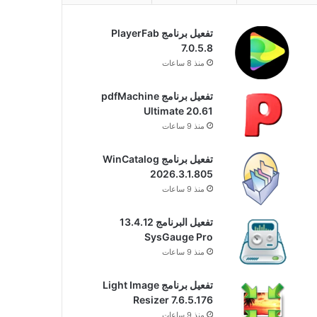
تفعيل برنامج PlayerFab
7.0.5.8
منذ 8 ساعات
تفعيل برنامج pdfMachine
Ultimate 20.61
منذ 9 ساعات
تفعيل برنامج WinCatalog
2026.3.1.805
منذ 9 ساعات
تفعيل البرنامج 13.4.12
SysGauge Pro
منذ 9 ساعات
تفعيل برنامج Light Image
Resizer 7.6.5.176
منذ 9 ساعات