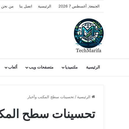
الجمعة, أغسطس 7 2026
الرئيسية
اتصل بنا
من نحن
الرئيسية
ملتميديا
متصفحات ويب
ألعاب
الرئيسية
/
تحسينات سطح المكتب وأخبار
تحسينات سطح المكت