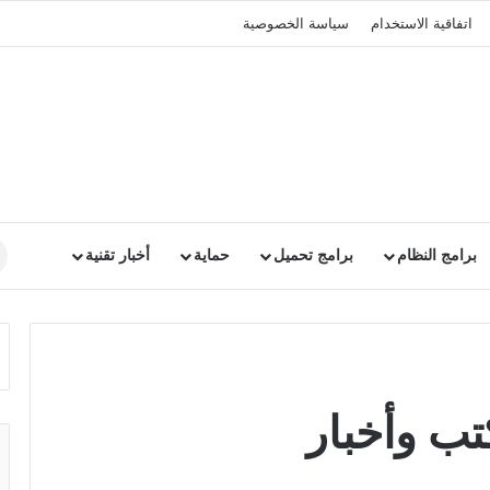
اتفاقية الاستخدام
سياسة الخصوصية
برامج النظام
برامج تحميل
حماية
أخبار تقنية
ب وأخبار