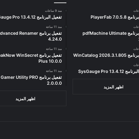
منذ 9 ساعات
PlayerFab 7.0.5
تفعيل البرنامج 13.4.12 SysGauge Pro
منذ 11 ساعة
تفعيل برنامج pdfMachine Ultimate
تفعيل برنامج vanced Renamer
4.24.0
منذ 11 ساعة
WinCatalog 2026.3.1
تفعيل برنامج Now WinSecret
Plus 10.0.0
13.4.12 SysGauge Pro
منذ 11 ساعة
تفعيل برنامج mer Utility PRO
2.0.0.0
اظهر المزيد
اظهر المزيد