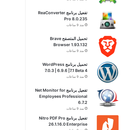
تفعيل برنامج ReaConverter
Pro 8.0.235
منذ 9 ساعات
تحميل المتصفح Brave
Browser 1.93.132
منذ 9 ساعات
تحميل برنامج WordPress
7.0.3 | 6.9.6 |7.1 Beta 4
منذ 9 ساعات
تفعيل برنامج Net Monitor for
Employees Professional
6.7.2
منذ 9 ساعات
تفعيل برنامج Nitro PDF Pro
26.1.16.0 Enterprise