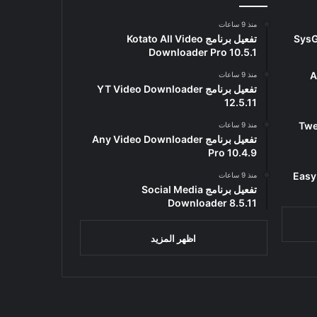
منذ 9 ساعات
تفعيل برنامج Kotato All Video
Downloader Pro 10.5.1
Ad
منذ 9 ساعات
تفعيل برنامج YT Video Downloader
12.5.11
Tweak
منذ 9 ساعات
تفعيل برنامج Any Video Downloader
Pro 10.4.9
Easy Ga
منذ 9 ساعات
تفعيل برنامج Social Media
Downloader 8.5.11
اظهر المزيد