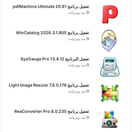
تفعيل برنامج pdfMachine Ultimate 20.61
منذ يوم واحد
تفعيل برنامج WinCatalog 2026.3.1.805
منذ يوم واحد
تفعيل البرنامج 13.4.12 SysGauge Pro
منذ يوم واحد
تفعيل برنامج Light Image Resizer 7.6.5.176
منذ يوم واحد
تفعيل برنامج ReaConverter Pro 8.0.235
منذ يوم واحد