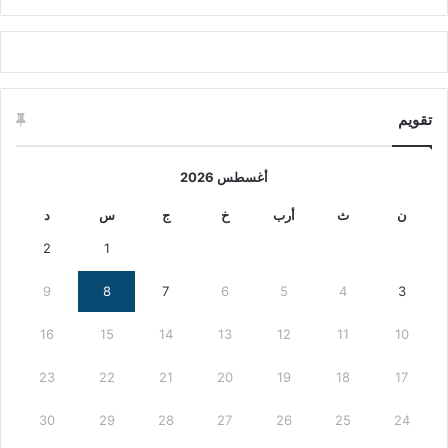
تقويم
أغسطس 2026
ن
ث
أرب
خ
ج
س
د
2
1
9
8
7
6
5
4
3
16
15
14
13
12
11
10
23
22
21
20
19
18
17
30
29
28
27
26
25
24