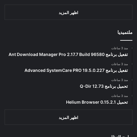
اظهر المزيد
ملتميديا
منذ 3 ساعات
تفعيل برنامج Ant Download Manager Pro 2.17.7 Build 96580
منذ 3 ساعات
تفعيل برنامج Advanced SystemCare PRO 19.5.0.227
منذ 3 ساعات
تحميل برنامج Q-Dir 12.73
منذ 3 ساعات
تحميل Helium Browser 0.15.2.1
اظهر المزيد