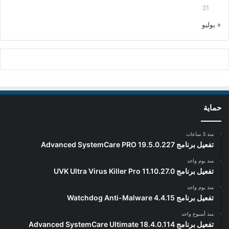
31
« يوليو
حماية
منذ 3 ساعات
تفعيل برنامج Advanced SystemCare PRO 19.5.0.227
منذ يوم واحد
تفعيل برنامج UVK Ultra Virus Killer Pro 11.10.27.0
منذ يوم واحد
تفعيل برنامج Watchdog Anti-Malware 4.4.15
منذ أسبوع واحد
تفعيل برنامج Advanced SystemCare Ultimate 18.4.0.114