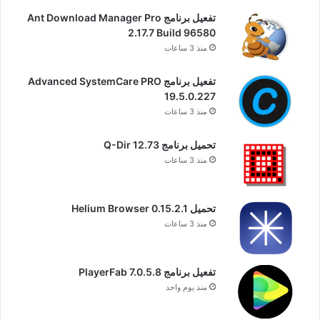
تفعيل برنامج Ant Download Manager Pro
2.17.7 Build 96580
منذ 3 ساعات
تفعيل برنامج Advanced SystemCare PRO
19.5.0.227
منذ 3 ساعات
تحميل برنامج Q-Dir 12.73
منذ 3 ساعات
تحميل Helium Browser 0.15.2.1
منذ 3 ساعات
تفعيل برنامج PlayerFab 7.0.5.8
منذ يوم واحد