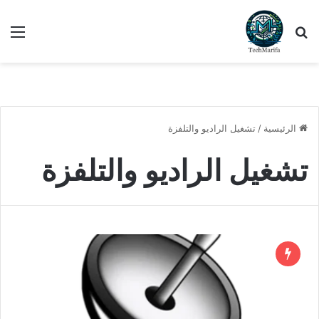
بحث عن
الق
الرئيسية
/
تشغيل الراديو والتلفزة
تشغيل الراديو والتلفزة