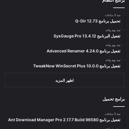
برامج النظام
منذ 3 ساعات
تحميل برنامج Q-Dir 12.73
منذ يوم واحد
تفعيل البرنامج 13.4.12 SysGauge Pro
منذ يوم واحد
تفعيل برنامج Advanced Renamer 4.24.0
منذ يوم واحد
تفعيل برنامج TweakNow WinSecret Plus 10.0.0
اظهر المزيد
برامج تحميل
منذ 3 ساعات
تفعيل برنامج Ant Download Manager Pro 2.17.7 Build 96580
منذ يوم واحد