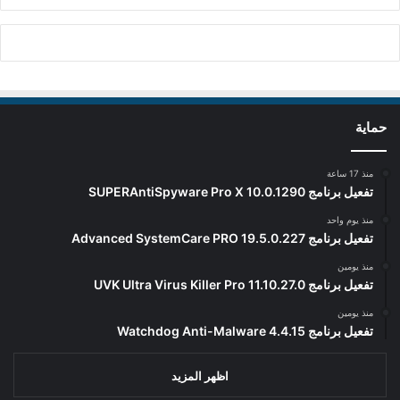
حماية
منذ 17 ساعة
تفعيل برنامج SUPERAntiSpyware Pro X 10.0.1290
منذ يوم واحد
تفعيل برنامج Advanced SystemCare PRO 19.5.0.227
منذ يومين
تفعيل برنامج UVK Ultra Virus Killer Pro 11.10.27.0
منذ يومين
تفعيل برنامج Watchdog Anti-Malware 4.4.15
اظهر المزيد