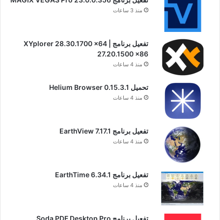
منذ 3 ساعات
تفعيل برنامج XYplorer 28.30.1700 x64 |
27.20.1500 x86
منذ 4 ساعات
تحميل Helium Browser 0.15.3.1
منذ 4 ساعات
تفعيل برنامج EarthView 7.17.1
منذ 4 ساعات
تفعيل برنامج EarthTime 6.34.1
منذ 4 ساعات
تفعيل برنامج Soda PDF Desktop Pro