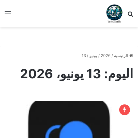
بحث عن
الق
الرئيسية
/
2026
/
يونيو
/
13
اليوم:
13 يونيو، 2026