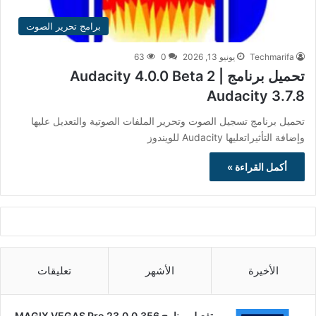
برامج تحرير الصوت
Techmarifa
يونيو 13, 2026
0
63
تحميل برنامج Audacity 4.0.0 Beta 2 |
Audacity 3.7.8
تحميل برنامج تسجيل الصوت وتحرير الملفات الصوتية والتعديل عليها
وإضافة التأثيراتعليها Audacity للويندوز
أكمل القراءة »
الأخيرة
الأشهر
تعليقات
تفعيل برنامج MAGIX VEGAS Pro 23.0.0.356