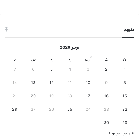
تقويم
يونيو 2026
ن
ث
أرب
خ
ج
س
د
7
6
5
4
3
2
1
14
13
12
11
10
9
8
21
20
19
18
17
16
15
28
27
26
25
24
23
22
30
29
« مايو
يوليو »