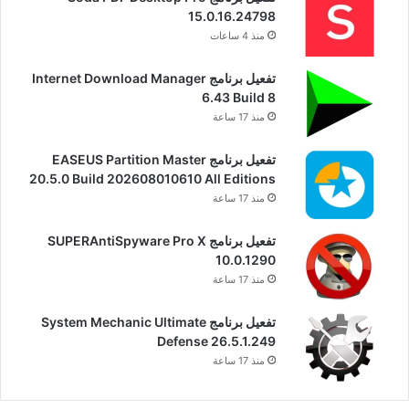
15.0.16.24798
منذ 4 ساعات
تفعيل برنامج Internet Download Manager
6.43 Build 8
منذ 17 ساعة
تفعيل برنامج EASEUS Partition Master
20.5.0 Build 202608010610 All Editions
منذ 17 ساعة
تفعيل برنامج SUPERAntiSpyware Pro X
10.0.1290
منذ 17 ساعة
تفعيل برنامج System Mechanic Ultimate
Defense 26.5.1.249
منذ 17 ساعة