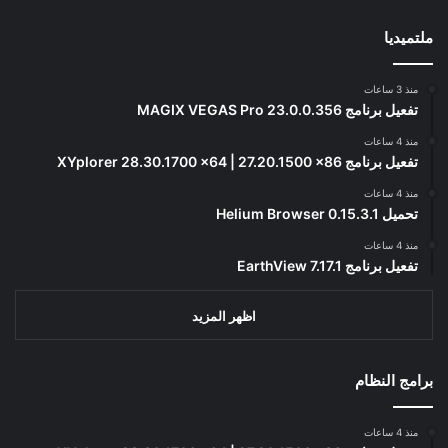
ملتميديا
منذ 3 ساعات
تفعيل برنامج MAGIX VEGAS Pro 23.0.0.356
منذ 4 ساعات
تفعيل برنامج XYplorer 28.30.1700 x64 | 27.20.1500 x86
منذ 4 ساعات
تحميل Helium Browser 0.15.3.1
منذ 4 ساعات
تفعيل برنامج EarthView 7.17.1
اظهر المزيد
برامج النظام
منذ 4 ساعات