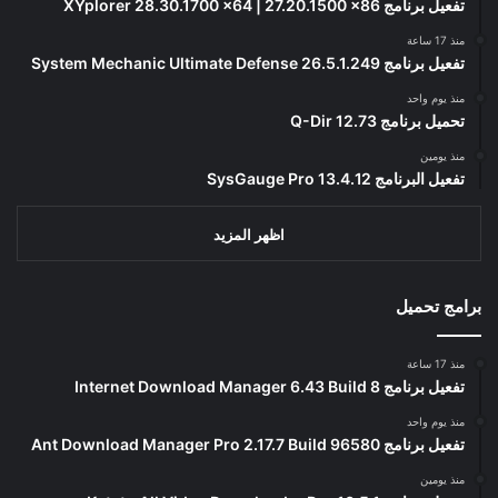
تفعيل برنامج XYplorer 28.30.1700 x64 | 27.20.1500 x86
منذ 17 ساعة
تفعيل برنامج System Mechanic Ultimate Defense 26.5.1.249
منذ يوم واحد
تحميل برنامج Q-Dir 12.73
منذ يومين
تفعيل البرنامج 13.4.12 SysGauge Pro
اظهر المزيد
برامج تحميل
منذ 17 ساعة
تفعيل برنامج Internet Download Manager 6.43 Build 8
منذ يوم واحد
تفعيل برنامج Ant Download Manager Pro 2.17.7 Build 96580
منذ يومين