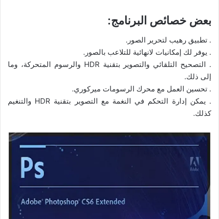
بعض خصائص البرنامج:
. تطبيق رهيب لتحرير الصور.
. يوفر لك إمكانيات لانهائية للتلاعب بالصور.
. التصحيح التلقائي والتصوير بتقنية HDR والرسوم المتحركة، وما
إلى ذلك.
. تحسين العمل مع محرك الرسومات ميركوري.
. يمكن إدارة التحكم في النغمة مع التصوير بتقنية HDR والتنغيم
كذلك.