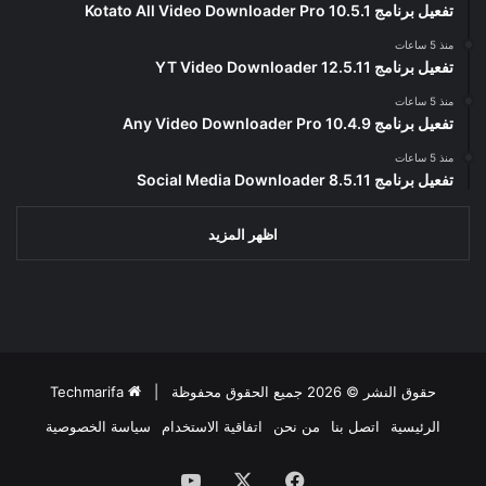
تفعيل برنامج Kotato All Video Downloader Pro 10.5.1
منذ 5 ساعات
تفعيل برنامج YT Video Downloader 12.5.11
منذ 5 ساعات
تفعيل برنامج Any Video Downloader Pro 10.4.9
منذ 5 ساعات
تفعيل برنامج Social Media Downloader 8.5.11
اظهر المزيد
حقوق النشر © 2026 جميع الحقوق محفوظة |
Techmarifa
الرئيسية
اتصل بنا
من نحن
اتفاقية الاستخدام
سياسة الخصوصية
فيسبوك
‫X
‫YouTube