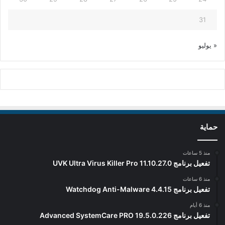
31
« يوليو
حماية
منذ 5 ساعات
تفعيل برنامج UVK Ultra Virus Killer Pro 11.10.27.0
منذ 6 ساعات
تفعيل برنامج Watchdog Anti-Malware 4.4.15
منذ 6 أيام
تفعيل برنامج Advanced SystemCare PRO 19.5.0.226