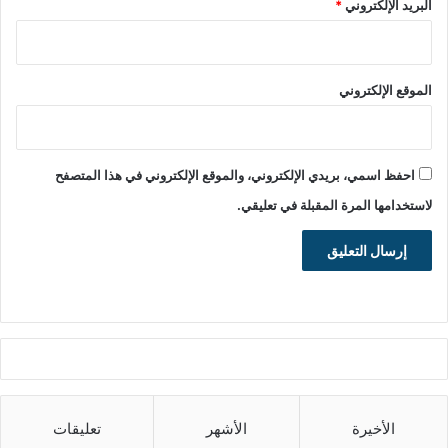
البريد الإلكتروني
*
الموقع الإلكتروني
احفظ اسمي، بريدي الإلكتروني، والموقع الإلكتروني في هذا المتصفح
لاستخدامها المرة المقبلة في تعليقي.
الأخيرة
الأشهر
تعليقات