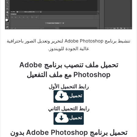
تنشيط برنامج Adobe Photoshop لتخرير وتعديل الصور باحترافية
عالية الجودة للويندوز.
تحميل ملف تنصيب برنامج Adobe
Photoshop مع ملف التفعيل
رابط التحميل الأول
تحميل
رابط التحميل الثاني
تحميل
تحميل برنامج Adobe Photoshop بدون