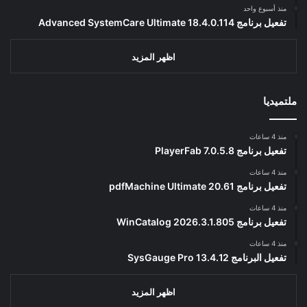
منذ أسبوع واحد
تفعيل برنامج Advanced SystemCare Ultimate 18.4.0.114
اظهر المزيد
ملتميديا
منذ 4 ساعات
تفعيل برنامج PlayerFab 7.0.5.8
منذ 4 ساعات
تفعيل برنامج pdfMachine Ultimate 20.61
منذ 4 ساعات
تفعيل برنامج WinCatalog 2026.3.1.805
منذ 4 ساعات
تفعيل البرنامج 13.4.12 SysGauge Pro
اظهر المزيد