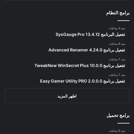
برامج النظام
منذ 4 ساعات
تفعيل البرنامج 13.4.12 SysGauge Pro
منذ 6 ساعات
تفعيل برنامج Advanced Renamer 4.24.0
منذ 7 ساعات
تفعيل برنامج TweakNow WinSecret Plus 10.0.0
منذ 7 ساعات
تفعيل برنامج Easy Gamer Utility PRO 2.0.0.0
اظهر المزيد
برامج تحميل
منذ 5 ساعات