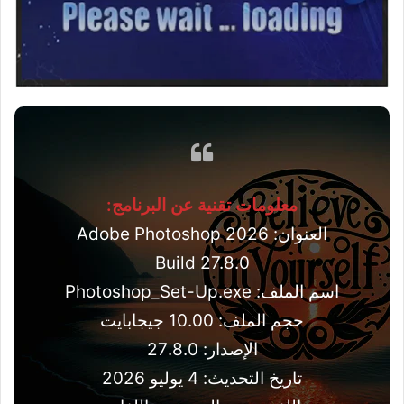
معلومات تقنية عن البرنامج:
العنوان: Adobe Photoshop 2026
Build 27.8.0
اسم الملف: Photoshop_Set-Up.exe
حجم الملف: 10.00 جيجابايت
الإصدار: 27.8.0
تاريخ التحديث: 4 يوليو 2026