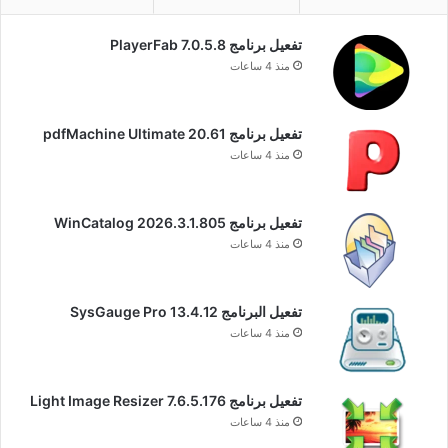
تفعيل برنامج PlayerFab 7.0.5.8
منذ 4 ساعات
تفعيل برنامج pdfMachine Ultimate 20.61
منذ 4 ساعات
تفعيل برنامج WinCatalog 2026.3.1.805
منذ 4 ساعات
تفعيل البرنامج 13.4.12 SysGauge Pro
منذ 4 ساعات
تفعيل برنامج Light Image Resizer 7.6.5.176
منذ 4 ساعات