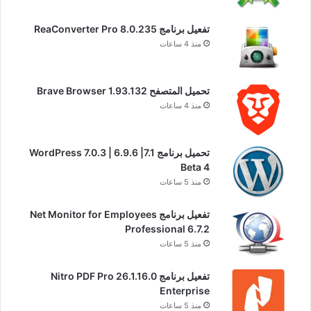
تفعيل برنامج ReaConverter Pro 8.0.235
منذ 4 ساعات
تحميل المتصفح Brave Browser 1.93.132
منذ 4 ساعات
تحميل برنامج WordPress 7.0.3 | 6.9.6 |7.1
Beta 4
منذ 5 ساعات
تفعيل برنامج Net Monitor for Employees
Professional 6.7.2
منذ 5 ساعات
تفعيل برنامج Nitro PDF Pro 26.1.16.0
Enterprise
منذ 5 ساعات