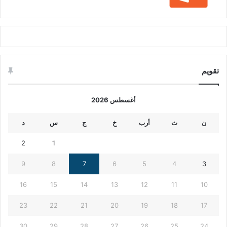
تقويم
أغسطس 2026
ن
ث
أرب
خ
ج
س
د
2
1
9
8
7
6
5
4
3
16
15
14
13
12
11
10
23
22
21
20
19
18
17
30
29
28
27
26
25
24