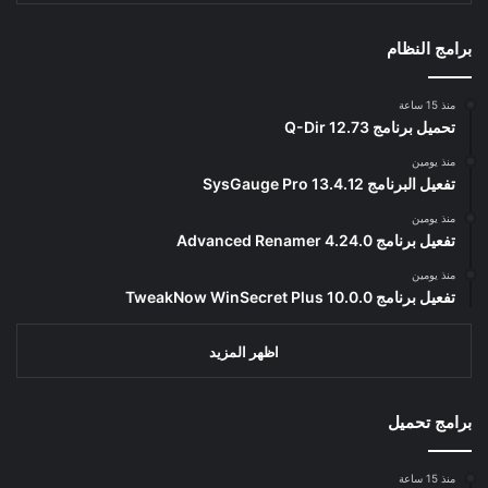
برامج النظام
منذ 15 ساعة
تحميل برنامج Q-Dir 12.73
منذ يومين
تفعيل البرنامج 13.4.12 SysGauge Pro
منذ يومين
تفعيل برنامج Advanced Renamer 4.24.0
منذ يومين
تفعيل برنامج TweakNow WinSecret Plus 10.0.0
اظهر المزيد
برامج تحميل
منذ 15 ساعة