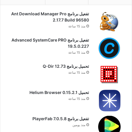
تفعيل برنامج Ant Download Manager Pro
2.17.7 Build 96580
منذ 15 ساعة
تفعيل برنامج Advanced SystemCare PRO
19.5.0.227
منذ 15 ساعة
تحميل برنامج Q-Dir 12.73
منذ 15 ساعة
تحميل Helium Browser 0.15.2.1
منذ 15 ساعة
تفعيل برنامج PlayerFab 7.0.5.8
منذ يومين