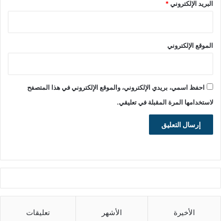
البريد الإلكتروني
*
الموقع الإلكتروني
احفظ اسمي، بريدي الإلكتروني، والموقع الإلكتروني في هذا المتصفح
لاستخدامها المرة المقبلة في تعليقي.
الأخيرة
الأشهر
تعليقات