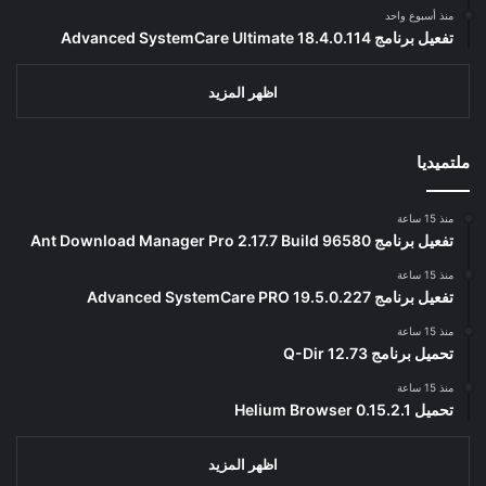
منذ أسبوع واحد
تفعيل برنامج Advanced SystemCare Ultimate 18.4.0.114
اظهر المزيد
ملتميديا
منذ 15 ساعة
تفعيل برنامج Ant Download Manager Pro 2.17.7 Build 96580
منذ 15 ساعة
تفعيل برنامج Advanced SystemCare PRO 19.5.0.227
منذ 15 ساعة
تحميل برنامج Q-Dir 12.73
منذ 15 ساعة
تحميل Helium Browser 0.15.2.1
اظهر المزيد