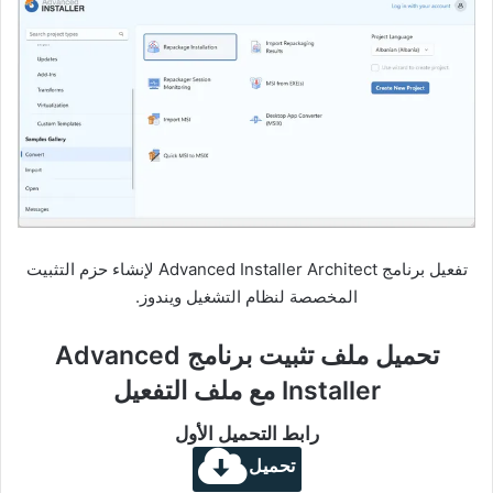
تفعيل برنامج Advanced Installer Architect لإنشاء حزم التثبيت
المخصصة لنظام التشغيل ويندوز.
تحميل ملف تثبيت برنامج Advanced
Installer مع ملف التفعيل
رابط التحميل الأول
تحميل