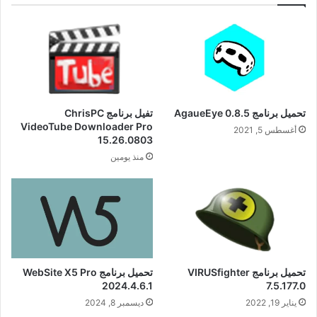
تحميل برنامج AgaueEye 0.8.5
تفيل برنامج ChrisPC
VideoTube Downloader Pro
أغسطس 5, 2021
15.26.0803
منذ يومين
تحميل برنامج VIRUSfighter
تحميل برنامج WebSite X5 Pro
2024.4.6.1
7.5.177.0
يناير 19, 2022
ديسمبر 8, 2024