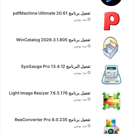
تفعيل برنامج pdfMachine Ultimate 20.61
منذ يومين
تفعيل برنامج WinCatalog 2026.3.1.805
منذ يومين
تفعيل البرنامج 13.4.12 SysGauge Pro
منذ يومين
تفعيل برنامج Light Image Resizer 7.6.5.176
منذ يومين
تفعيل برنامج ReaConverter Pro 8.0.235
منذ يومين