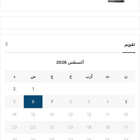
تقويم
أغسطس 2026
ن
ث
أرب
خ
ج
س
د
2
1
9
8
7
6
5
4
3
16
15
14
13
12
11
10
23
22
21
20
19
18
17