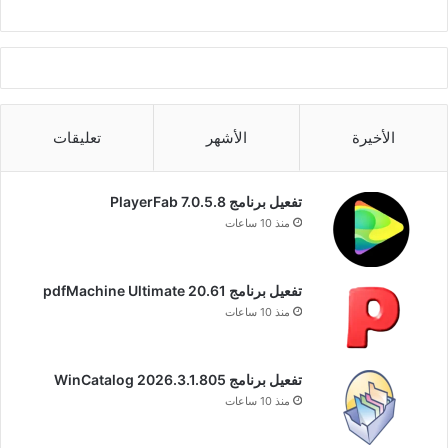
الأخيرة
الأشهر
تعليقات
تفعيل برنامج PlayerFab 7.0.5.8
منذ 10 ساعات
تفعيل برنامج pdfMachine Ultimate 20.61
منذ 10 ساعات
تفعيل برنامج WinCatalog 2026.3.1.805
منذ 10 ساعات