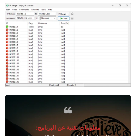
معلومات تقنية عن البرنامج: