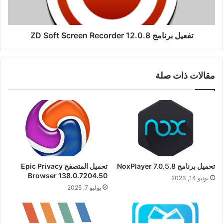
12.0.8
تفعيل برنامج ZD Soft Screen Recorder 12.0.8
مقالات ذات صلة
تحميل برنامج NoxPlayer 7.0.5.8
تحميل المتصفح Epic Privacy
Browser 138.0.7204.50
يونيو 14, 2023
يوليو 7, 2025