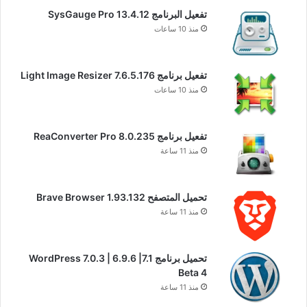
تفعيل البرنامج 13.4.12 SysGauge Pro
منذ 10 ساعات
تفعيل برنامج Light Image Resizer 7.6.5.176
منذ 10 ساعات
تفعيل برنامج ReaConverter Pro 8.0.235
منذ 11 ساعة
تحميل المتصفح Brave Browser 1.93.132
منذ 11 ساعة
تحميل برنامج WordPress 7.0.3 | 6.9.6 |7.1
Beta 4
منذ 11 ساعة