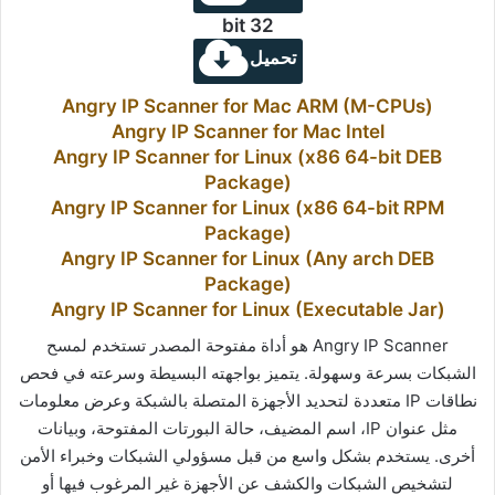
32 bit
تحميل
Angry IP Scanner for Mac ARM (M-CPUs)
Angry IP Scanner for Mac Intel
Angry IP Scanner for Linux (x86 64-bit DEB
Package)
Angry IP Scanner for Linux (x86 64-bit RPM
Package)
Angry IP Scanner for Linux (Any arch DEB
Package)
Angry IP Scanner for Linux (Executable Jar)
Angry IP Scanner هو أداة مفتوحة المصدر تستخدم لمسح
الشبكات بسرعة وسهولة. يتميز بواجهته البسيطة وسرعته في فحص
نطاقات IP متعددة لتحديد الأجهزة المتصلة بالشبكة وعرض معلومات
مثل عنوان IP، اسم المضيف، حالة البورتات المفتوحة، وبيانات
أخرى. يستخدم بشكل واسع من قبل مسؤولي الشبكات وخبراء الأمن
لتشخيص الشبكات والكشف عن الأجهزة غير المرغوب فيها أو