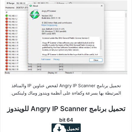
تحميل برنامج Angry IP Scanner لفحص عناوين IP والمنافذ
المرتبطة بها بسرعة وكفاءة على أنظمة ويندوز وماك ولينكس.
تحميل برنامج Angry IP Scanner للويندوز
64 bit
تحميل