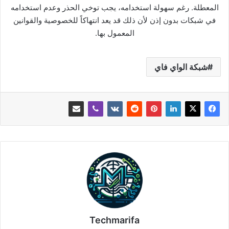
المعطلة. رغم سهولة استخدامه، يجب توخي الحذر وعدم استخدامه
في شبكات بدون إذن لأن ذلك قد يعد انتهاكاً للخصوصية والقوانين
المعمول بها.
شبكة الواي فاي
Techmarifa