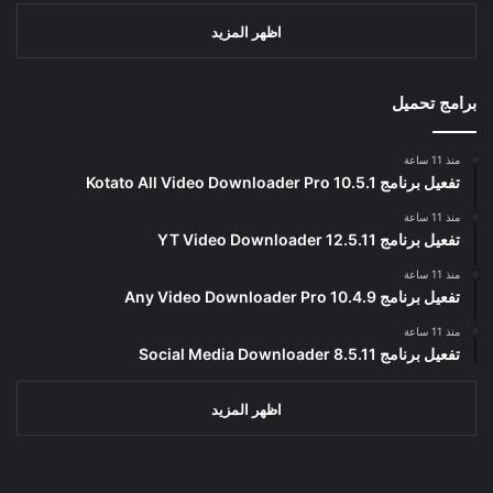
اظهر المزيد
برامج تحميل
منذ 11 ساعة
تفعيل برنامج Kotato All Video Downloader Pro 10.5.1
منذ 11 ساعة
تفعيل برنامج YT Video Downloader 12.5.11
منذ 11 ساعة
تفعيل برنامج Any Video Downloader Pro 10.4.9
منذ 11 ساعة
تفعيل برنامج Social Media Downloader 8.5.11
اظهر المزيد