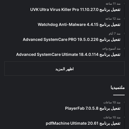
منذ 11 ساعة
تفعيل برنامج UVK Ultra Virus Killer Pro 11.10.27.0
منذ 12 ساعة
تفعيل برنامج Watchdog Anti-Malware 4.4.15
منذ 7 أيام
تفعيل برنامج Advanced SystemCare PRO 19.5.0.226
منذ أسبوع واحد
تفعيل برنامج Advanced SystemCare Ultimate 18.4.0.114
اظهر المزيد
ملتميديا
منذ 10 ساعات
تفعيل برنامج PlayerFab 7.0.5.8
منذ 10 ساعات
تفعيل برنامج pdfMachine Ultimate 20.61