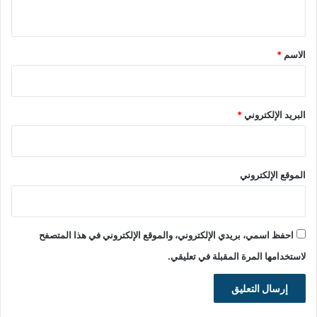
ي
ق
*
الاسم
*
البريد الإلكتروني
*
الموقع الإلكتروني
احفظ اسمي، بريدي الإلكتروني، والموقع الإلكتروني في هذا المتصفح
لاستخدامها المرة المقبلة في تعليقي.