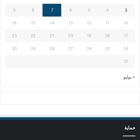
9
8
7
6
5
4
3
16
15
14
13
12
11
10
23
22
21
20
19
18
17
30
29
28
27
26
25
24
31
« يوليو
حماية