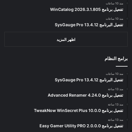
منذ 10 ساعات
تفعيل برنامج WinCatalog 2026.3.1.805
منذ 10 ساعات
تفعيل البرنامج 13.4.12 SysGauge Pro
اظهر المزيد
برامج النظام
منذ 10 ساعات
تفعيل البرنامج 13.4.12 SysGauge Pro
منذ 13 ساعة
تفعيل برنامج Advanced Renamer 4.24.0
منذ 13 ساعة
تفعيل برنامج TweakNow WinSecret Plus 10.0.0
منذ 13 ساعة
تفعيل برنامج Easy Gamer Utility PRO 2.0.0.0