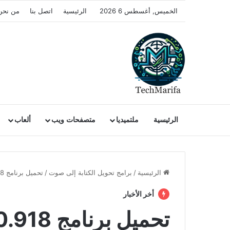
الخميس, أغسطس 6 2026
الرئيسية
اتصل بنا
من نحن
الرئيسية
ملتميديا
متصفحات ويب
ألعاب
الرئيسية
/
برامج تحويل الكتابة إلى صوت
/
تحميل برنامج Balabolka 2.15.0.918
أخر الأخبار
تحميل برنامج Balabolka 2.15.0.918