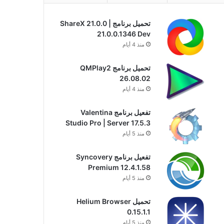
تحميل برنامج ShareX 21.0.0 |
21.0.0.1346 Dev
منذ 4 أيام
تحميل برنامج QMPlay2
26.08.02
منذ 4 أيام
تفعيل برنامج Valentina
Studio Pro | Server 17.5.3
منذ 5 أيام
تفعيل برنامج Syncovery
Premium 12.4.1.58
منذ 5 أيام
تحميل Helium Browser
0.15.1.1
منذ 5 أيام