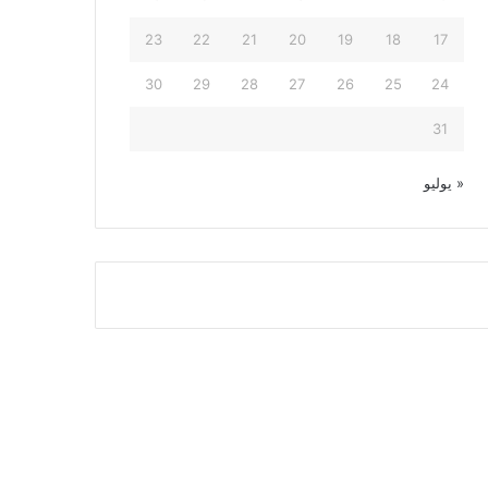
23
22
21
20
19
18
17
30
29
28
27
26
25
24
31
« يوليو