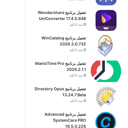
تفعيل برنامج Wondershare
UniConverter 17.4.5.648
منذ 5 أيام
تفعيل برنامج WinCatalog
2026.3.0.732
منذ 5 أيام
تفعيل برنامج ManicTime Pro
2026.2.1.1
منذ 5 أيام
تفعيل برنامج Directory Opus
13.24.7 Beta
منذ 5 أيام
تفعيل برنامج Advanced
SystemCare PRO
19.5.0.226