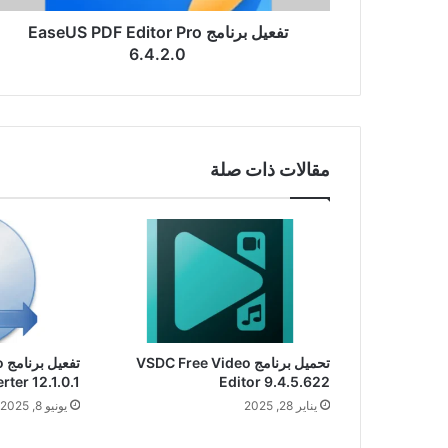
تفعيل برنامج EaseUS PDF Editor Pro
6.4.2.0
مقالات ذات صلة
تحميل برنامج VSDC Free Video
تف
rter 12.1.0.1
Editor 9.4.5.622
يناير 28, 2025
يونيو 8, 2025