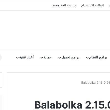
اتفاقية الاستخدام
سياسة الخصوصية
برامج النظام
برامج تحميل
حماية
أخبار تقنية