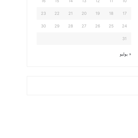
16
15
14
13
12
11
10
23
22
21
20
19
18
17
30
29
28
27
26
25
24
31
« يوليو