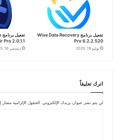
تفعيل برنامج Wise Data Recovery
ت
r Pro 2.0.1.1
Pro 6.2.2.520
يوليو 19, 2025
ديسمبر 16, 2025
اترك تعليقاً
لن يتم نشر عنوان بريدك الإلكتروني.
الحقول الإلزامية مشار إل
ا
ل
ت