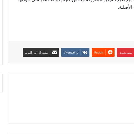
الأصلية.
بينتيريست
مشاركة عبر البريد