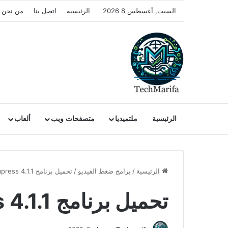
السبت, أغسطس 8 2026
الرئيسية
اتصل بنا
من نحن
الرئيسية
ملتميديا
متصفحات ويب
ألعاب
الرئيسية
/
برامج ضغط الفيديو
/
تحميل برنامج Compress 4.1.1
تحميل برنامج Compress 4.1.1