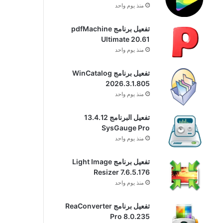
منذ يوم واحد
تفعيل برنامج pdfMachine
Ultimate 20.61
منذ يوم واحد
تفعيل برنامج WinCatalog
2026.3.1.805
منذ يوم واحد
تفعيل البرنامج 13.4.12
SysGauge Pro
منذ يوم واحد
تفعيل برنامج Light Image
Resizer 7.6.5.176
منذ يوم واحد
تفعيل برنامج ReaConverter
Pro 8.0.235