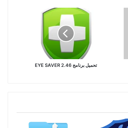
تحميل
برنامج
EYE
SAVER
2.46
تحميل برنامج EYE SAVER 2.46