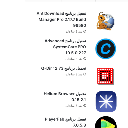
تفعيل برنامج Ant Download
Manager Pro 2.17.7 Build
96580
منذ 3 ساعات
تفعيل برنامج Advanced
SystemCare PRO
19.5.0.227
منذ 3 ساعات
تحميل برنامج Q-Dir 12.73
منذ 3 ساعات
تحميل Helium Browser
0.15.2.1
منذ 3 ساعات
تفعيل برنامج PlayerFab
7.0.5.8