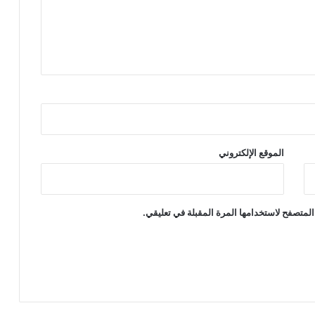
الموقع الإلكتروني
المتصفح لاستخدامها المرة المقبلة في تعليقي.