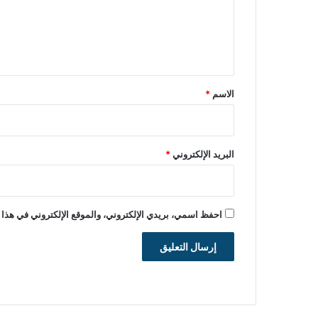
ع
ل
ي
ق
*
الاسم
*
البريد الإلكتروني
*
احفظ اسمي، بريدي الإلكتروني، والموقع الإلكتروني في هذا 