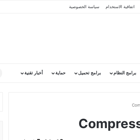
اتفاقية الاستخدام
سياسة الخصوصية
برامج النظام
برامج تحميل
حماية
أخبار تقنية