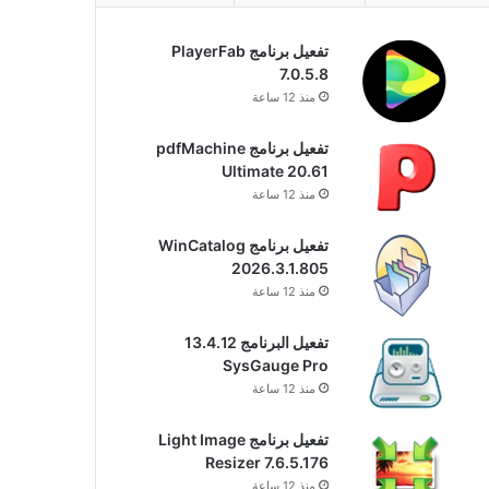
تفعيل برنامج PlayerFab
7.0.5.8
منذ 12 ساعة
تفعيل برنامج pdfMachine
Ultimate 20.61
منذ 12 ساعة
تفعيل برنامج WinCatalog
2026.3.1.805
منذ 12 ساعة
تفعيل البرنامج 13.4.12
SysGauge Pro
منذ 12 ساعة
تفعيل برنامج Light Image
Resizer 7.6.5.176
منذ 12 ساعة