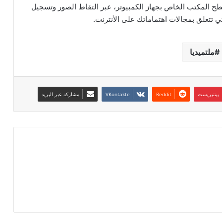
المكتب الخاص بجهاز الكمبيوتر، عبر التقاط الصور وتسجيل
ي تتعلق بمجالات اهتماماتك على الأنترنت.
ملتميديا
بينتيريست
مشاركة عبر البريد