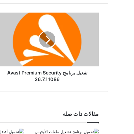
تفعيل
برنامج
Avast
Premium
Security
26.7.11086
تفعيل برنامج Avast Premium Security
26.7.11086
مقالات ذات صلة