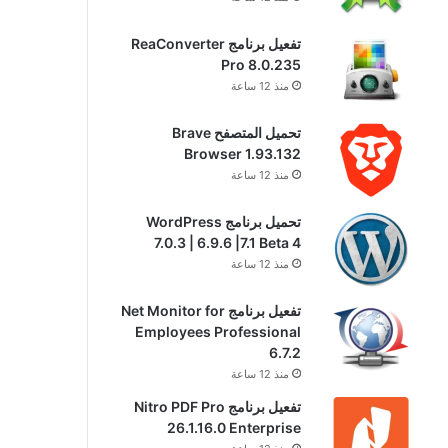
تفعيل برنامج ReaConverter
Pro 8.0.235
منذ 12 ساعة
تحميل المتصفح Brave
Browser 1.93.132
منذ 12 ساعة
تحميل برنامج WordPress
7.0.3 | 6.9.6 |7.1 Beta 4
منذ 12 ساعة
تفعيل برنامج Net Monitor for
Employees Professional
6.7.2
منذ 12 ساعة
تفعيل برنامج Nitro PDF Pro
26.1.16.0 Enterprise