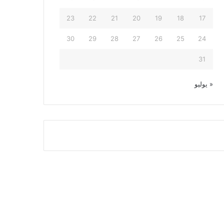
23
22
21
20
19
18
17
30
29
28
27
26
25
24
31
« يوليو