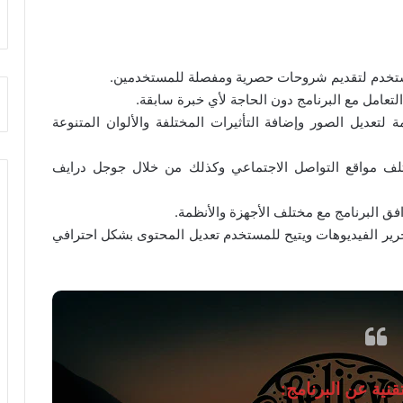
ُستخدم لتقديم شروحات حصرية ومفصلة للمستخدمين.
عامل مع البرنامج دون الحاجة لأي خبرة سابقة.
 لتعديل الصور وإضافة التأثيرات المختلفة والألوان المتنوعة
تلف مواقع التواصل الاجتماعي وكذلك من خلال جوجل درايف
ق البرنامج مع مختلف الأجهزة والأنظمة.
رير الفيديوهات ويتيح للمستخدم تعديل المحتوى بشكل احترافي
نية عن البرنامج: