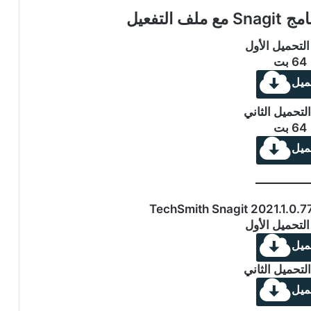
التفعيل
التحميل الأول
64 بت
ميل
لتحميل الثاني
64 بت
ميل
التحميل الأول
ميل
لتحميل الثاني
ميل