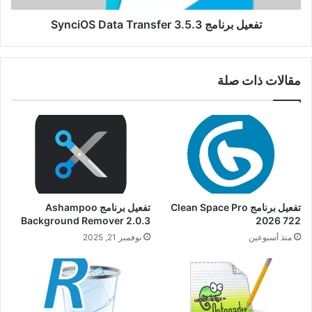
تفعيل برنامج SynciOS Data Transfer 3.5.3
مقالات ذات صلة
تفعيل برنامج Clean Space Pro
تفعيل برنامج Ashampoo
Background Remover 2.0.3
2026 722
منذ أسبوعين
نوفمبر 21, 2025