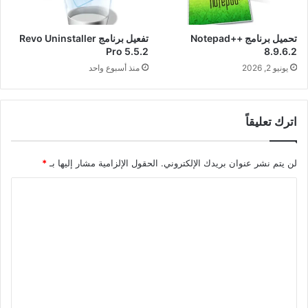
تحميل برنامج Notepad++
تفعيل برنامج Revo Uninstaller
Pro 5.5.2
8.9.6.2
يونيو 2, 2026
منذ أسبوع واحد
اترك تعليقاً
لن يتم نشر عنوان بريدك الإلكتروني.
الحقول الإلزامية مشار إليها بـ
*
ا
ل
ت
ع
ل
ي