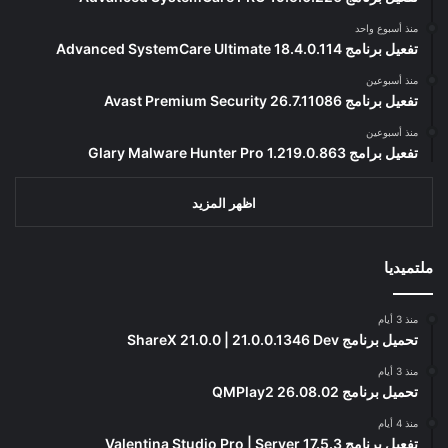
منذ أسبوع واحد
تفعيل برنامج Advanced SystemCare Ultimate 18.4.0.114
منذ أسبوعين
تفعيل برنامج Avast Premium Security 26.7.11086
منذ أسبوعين
تفعيل برامج Glary Malware Hunter Pro 1.219.0.863
اظهر المزيد
ملتميديا
منذ 3 أيام
تحميل برنامج ShareX 21.0.0 | 21.0.0.1346 Dev
منذ 3 أيام
تحميل برنامج QMPlay2 26.08.02
منذ 4 أيام
تفعيل برنامج Valentina Studio Pro | Server 17.5.3