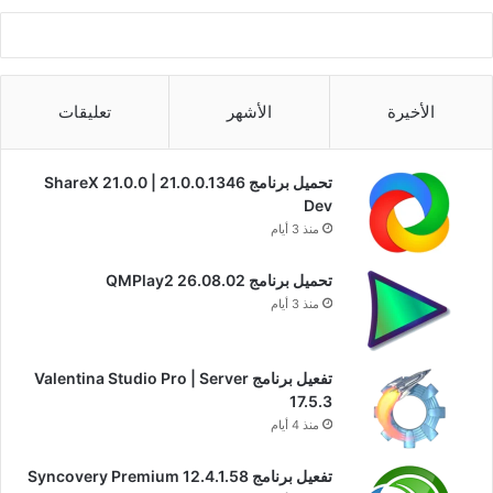
الأخيرة
الأشهر
تعليقات
تحميل برنامج ShareX 21.0.0 | 21.0.0.1346
Dev
منذ 3 أيام
تحميل برنامج QMPlay2 26.08.02
منذ 3 أيام
تفعيل برنامج Valentina Studio Pro | Server
17.5.3
منذ 4 أيام
تفعيل برنامج Syncovery Premium 12.4.1.58