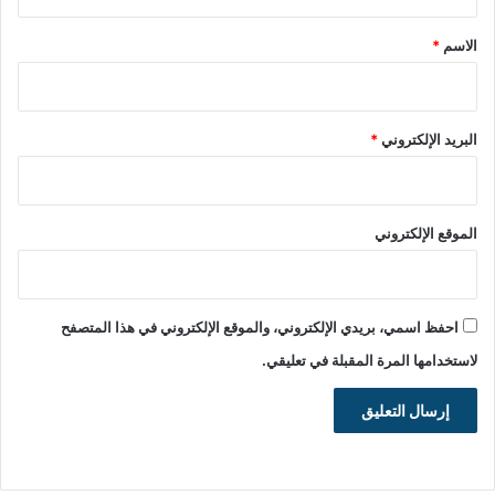
ق
*
الاسم
*
البريد الإلكتروني
*
الموقع الإلكتروني
احفظ اسمي، بريدي الإلكتروني، والموقع الإلكتروني في هذا المتصفح
لاستخدامها المرة المقبلة في تعليقي.