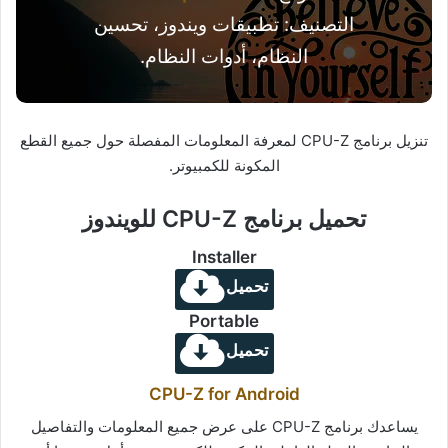
التصنيف: تطبيقات ويندوز، تحسين
النظام، أدوات النظام.
تنزيل برنامج CPU-Z لمعرفة المعلومات المفصلة حول جميع القطع
المكونة للكمبيوتر.
تحميل برنامج CPU-Z للويندوز
Installer
تحميل
Portable
تحميل
CPU-Z for Android
يساعدك برنامج CPU-Z على عرض جميع المعلومات والتفاصيل