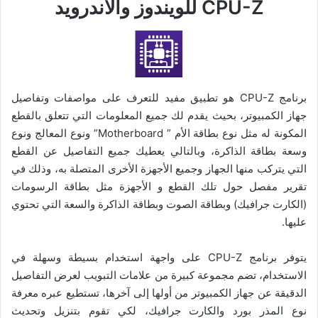
CPU-Z
للويندوز والاندرويد
برنامج CPU-Z هو تطبيق مفيد للتعرف على مواصفات وتفاصيل
جهاز الكمبيوتر، بحيث يقدم لك جميع المعلومات التي تتعلق بالقطع
المكونة له مثل نوع بطاقة الأم ” Motherboard” ونوع المعالج ونوع
وسعة بطاقة الذاكرة، وبالتالي يعطيك جميع التفاصيل عن القطع
التي يتركب منها الجهاز وجميع الأجهزة الأخرى المتصلة به، وذلك في
تقرير مفصل حول تلك القطع و الأجهزة مثل بطاقة الرسومات
(الكارت جرافيك) وبطاقة الصوت وبطاقة الذاكرة والسعة التي تحتوي
عليها.
يتوفر برنامج CPU-Z على واجهة استخدام بسيطة وسهلة في
الاستخدام، تضم مجموعة كبيرة من علامات التبويب لعرض التفاصيل
الدقيقة عن جهاز الكمبيوتر من أولها إلى آخرها، تستطيع عبره معرفة
نوع المذر بورد والكارت جرافيك، لكي تقوم بتنزيل وتحديث