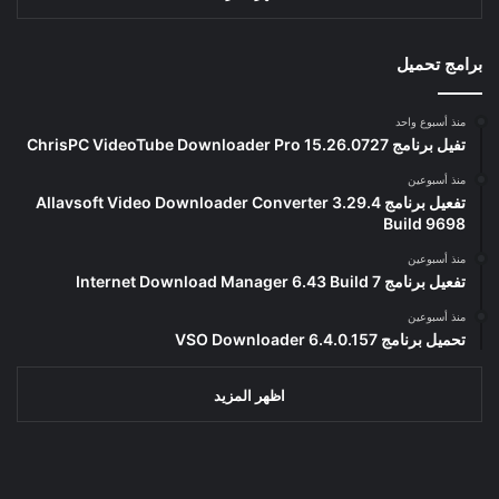
برامج تحميل
منذ أسبوع واحد
تفيل برنامج ChrisPC VideoTube Downloader Pro 15.26.0727
منذ أسبوعين
تفعيل برنامج Allavsoft Video Downloader Converter 3.29.4
Build 9698
منذ أسبوعين
تفعيل برنامج Internet Download Manager 6.43 Build 7
منذ أسبوعين
تحميل برنامج VSO Downloader 6.4.0.157
اظهر المزيد