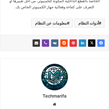
الخاصة بالقطع الداخلية المكونة للكمبيوتر، من أجل تغييرها أو
التعرف على كفاءة وفعالية جهاز الكمبيوتر الخاص بك.
أدوات النظام
معلومات عن النظام
Techmarifa
موقع