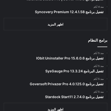
منذ 4 أيام
تفعيل برنامج Syncovery Premium 12.4.1.58
اظهر المزيد
برامج النظام
منذ 5 أيام
تفعيل برنامج IObit Uninstaller Pro 15.6.0.6
منذ 5 أيام
تفعيل البرنامج 13.3.24 SysGauge Pro
منذ 5 أيام
تفعيل برنامج Goversoft Privazer Pro 4.0.125.0
منذ 5 أيام
تفعيل برنامج Stardock Start11 2.7.4.0
اظهر المزيد