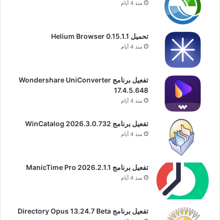
منذ 4 أيام
تحميل Helium Browser 0.15.1.1
منذ 4 أيام
تفعيل برنامج Wondershare UniConverter
17.4.5.648
منذ 4 أيام
تفعيل برنامج WinCatalog 2026.3.0.732
منذ 4 أيام
تفعيل برنامج ManicTime Pro 2026.2.1.1
منذ 4 أيام
تفعيل برنامج Directory Opus 13.24.7 Beta