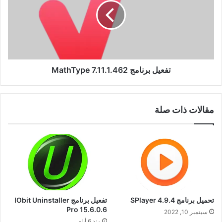
7.11.1.462
تفعيل برنامج MathType 7.11.1.462
مقالات ذات صلة
تحميل برنامج SPlayer 4.9.4
تفعيل برنامج IObit Uninstaller
Pro 15.6.0.6
سبتمبر 10, 2022
منذ 6 أيام