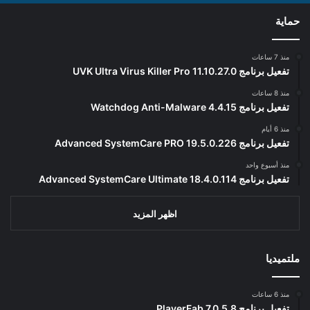
حماية
منذ 7 ساعات
تفعيل برنامج UVK Ultra Virus Killer Pro 11.10.27.0
منذ 8 ساعات
تفعيل برنامج Watchdog Anti-Malware 4.4.15
منذ 6 أيام
تفعيل برنامج Advanced SystemCare PRO 19.5.0.226
منذ أسبوع واحد
تفعيل برنامج Advanced SystemCare Ultimate 18.4.0.114
اظهر المزيد
ملتميديا
منذ 6 ساعات
تفعيل برنامج PlayerFab 7.0.5.8