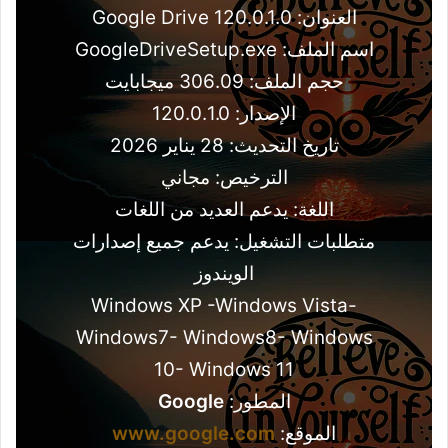
العنوان: Google Drive 120.0.1.0
اسم الملف: GoogleDriveSetup.exe
حجم الملف: 306.09 ميجابايت
الإصدار: 120.0.1.0
تاريخ التحديث: 28 يناير 2026
الترخيص: مجاني
اللغة: يدعم العديد من اللغات
متطلبات التشغيل: يدعم جميع إصدارات
الويندوز
Windows XP -Windows Vista-
Windows7- Windows8- Windows
10- Windows 11
المطور:
Google
الموقع:
www.google.com