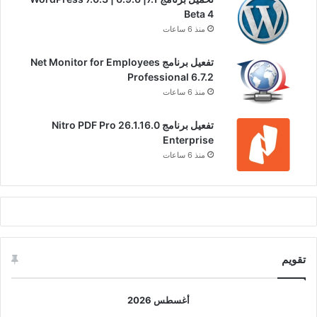
Beta 4
منذ 6 ساعات
تفعيل برنامج Net Monitor for Employees
Professional 6.7.2
منذ 6 ساعات
تفعيل برنامج Nitro PDF Pro 26.1.16.0
Enterprise
منذ 6 ساعات
تقويم
أغسطس 2026