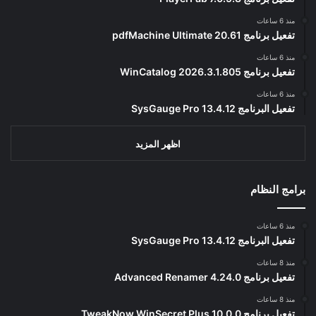
منذ 6 ساعات
تفعيل برنامج pdfMachine Ultimate 20.61
منذ 6 ساعات
تفعيل برنامج WinCatalog 2026.3.1.805
منذ 6 ساعات
تفعيل البرنامج 13.4.12 SysGauge Pro
اظهر المزيد
برامج النظام
منذ 6 ساعات
تفعيل البرنامج 13.4.12 SysGauge Pro
منذ 8 ساعات
تفعيل برنامج Advanced Renamer 4.24.0
منذ 8 ساعات
تفعيل برنامج TweakNow WinSecret Plus 10.0.0