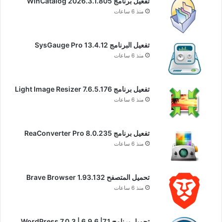
تفعيل برنامج WinCatalog 2026.3.1.805
منذ 6 ساعات
تفعيل البرنامج 13.4.12 SysGauge Pro
منذ 6 ساعات
تفعيل برنامج Light Image Resizer 7.6.5.176
منذ 6 ساعات
تفعيل برنامج ReaConverter Pro 8.0.235
منذ 6 ساعات
تحميل المتصفح Brave Browser 1.93.132
منذ 6 ساعات
تحميل برنامج WordPress 7.0.3 | 6.9.6 |7.1