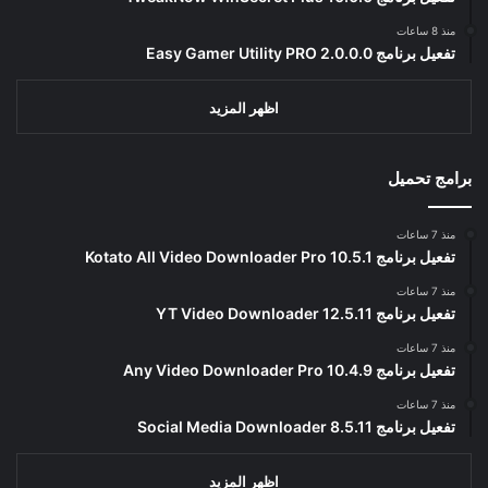
منذ 8 ساعات
تفعيل برنامج Easy Gamer Utility PRO 2.0.0.0
اظهر المزيد
برامج تحميل
منذ 7 ساعات
تفعيل برنامج Kotato All Video Downloader Pro 10.5.1
منذ 7 ساعات
تفعيل برنامج YT Video Downloader 12.5.11
منذ 7 ساعات
تفعيل برنامج Any Video Downloader Pro 10.4.9
منذ 7 ساعات
تفعيل برنامج Social Media Downloader 8.5.11
اظهر المزيد