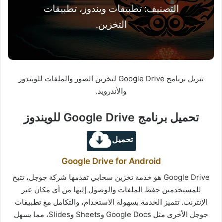
التصنيف: تطبيقات ويندوز، تطبيقات
التخزين.
تنزيل برنامج Google Drive لتخزين الصور والملفات للويندوز
والأندرويد.
تحميل برنامج Google Drive للويندوز
تحميل
Google Drive for Android
Google Drive هو خدمة تخزين سحابي تقدمها شركة جوجل، تتيح
للمستخدمين حفظ الملفات والوصول إليها من أي مكان عبر
الإنترنت. تتميز الخدمة بسهولة الاستخدام، والتكامل مع تطبيقات
جوجل الأخرى مثل Google Docs وSheets وSlides، مما يسهل