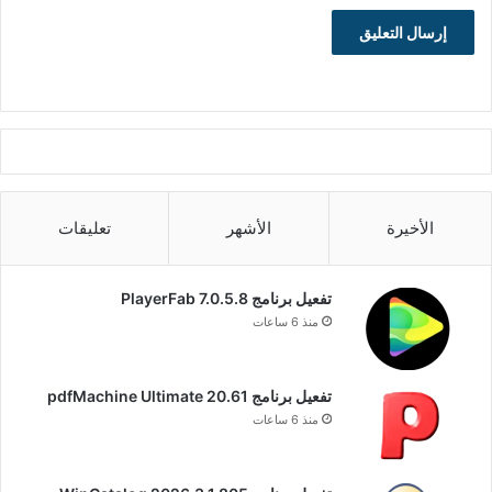
الأخيرة
الأشهر
تعليقات
تفعيل برنامج PlayerFab 7.0.5.8
منذ 6 ساعات
تفعيل برنامج pdfMachine Ultimate 20.61
منذ 6 ساعات