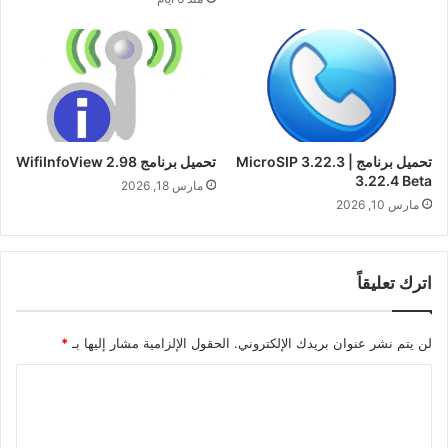
تحميل برنامج MicroSIP 3.22.3 |
تحميل برنامج WifiInfoView 2.98
3.22.4 Beta
مارس 18, 2026
مارس 10, 2026
اترك تعليقاً
لن يتم نشر عنوان بريدك الإلكتروني.
الحقول الإلزامية مشار إليها بـ
*
ا
ل
ت