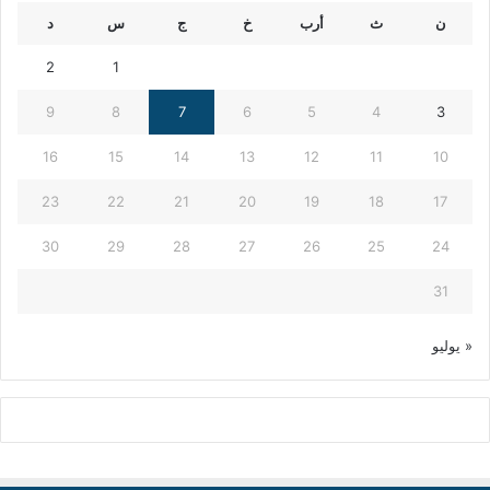
ن
ث
أرب
خ
ج
س
د
2
1
9
8
7
6
5
4
3
16
15
14
13
12
11
10
23
22
21
20
19
18
17
30
29
28
27
26
25
24
31
« يوليو