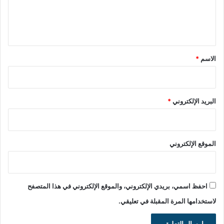
ل
ي
ق
*
الاسم
*
البريد الإلكتروني
*
الموقع الإلكتروني
احفظ اسمي، بريدي الإلكتروني، والموقع الإلكتروني في هذا المتصفح
لاستخدامها المرة المقبلة في تعليقي.