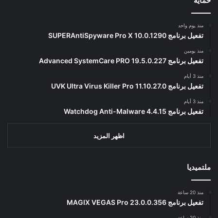
حماية
منذ يوم واحد
تفعيل برنامج SUPERAntiSpyware Pro X 10.0.1290
منذ يومين
تفعيل برنامج Advanced SystemCare PRO 19.5.0.227
منذ 3 أيام
تفعيل برنامج UVK Ultra Virus Killer Pro 11.10.27.0
منذ 3 أيام
تفعيل برنامج Watchdog Anti-Malware 4.4.15
اظهر المزيد
ملتميديا
منذ 20 ساعة
تفعيل برنامج MAGIX VEGAS Pro 23.0.0.356
منذ 20 ساعة