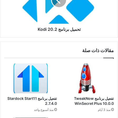
تحميل برنامج Kodi 20.2
مقالات ذات صلة
تفعيل برنامج TweakNow
تفعيل برنامج Stardock Start11
2.7.4.0
WinSecret Plus 10.0.0
منذ 3 أيام
منذ أسبوع واحد