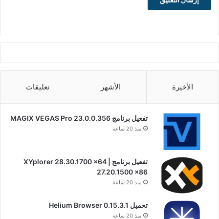
الأخيرة
الأشهر
تعليقات
تفعيل برنامج MAGIX VEGAS Pro 23.0.0.356
منذ 20 ساعة
تفعيل برنامج XYplorer 28.30.1700 x64 |
27.20.1500 x86
منذ 20 ساعة
تحميل Helium Browser 0.15.3.1
منذ 20 ساعة