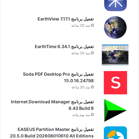
تفعيل برنامج EarthView 7.17.1
منذ 20 ساعة
تفعيل برنامج EarthTime 6.34.1
منذ 20 ساعة
تفعيل برنامج Soda PDF Desktop Pro
15.0.16.24798
منذ 20 ساعة
تفعيل برنامج Internet Download Manager
6.43 Build 8
منذ يوم واحد
تفعيل برنامج EASEUS Partition Master
20.5.0 Build 202608010610 All Editions