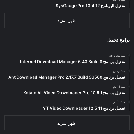
تفعيل البرنامج 13.4.12 SysGauge Pro
اظهر المزيد
برامج تحميل
منذ يوم واحد
تفعيل برنامج Internet Download Manager 6.43 Build 8
منذ يومين
تفعيل برنامج Ant Download Manager Pro 2.17.7 Build 96580
منذ 3 أيام
تفعيل برنامج Kotato All Video Downloader Pro 10.5.1
منذ 3 أيام
تفعيل برنامج YT Video Downloader 12.5.11
اظهر المزيد