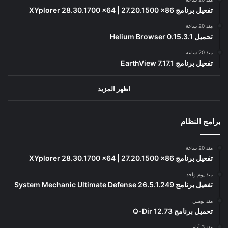
تفعيل برنامج XYplorer 28.30.1700 x64 | 27.20.1500 x86
منذ 20 ساعة
تحميل Helium Browser 0.15.3.1
منذ 20 ساعة
تفعيل برنامج EarthView 7.17.1
اظهر المزيد
برامج النظام
منذ 20 ساعة
تفعيل برنامج XYplorer 28.30.1700 x64 | 27.20.1500 x86
منذ يوم واحد
تفعيل برنامج System Mechanic Ultimate Defense 26.5.1.249
منذ يومين
تحميل برنامج Q-Dir 12.73
منذ 3 أيام