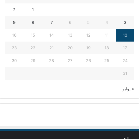
2
1
9
8
7
6
5
4
3
16
15
14
13
12
11
10
23
22
21
20
19
18
17
30
29
28
27
26
25
24
31
« يوليو