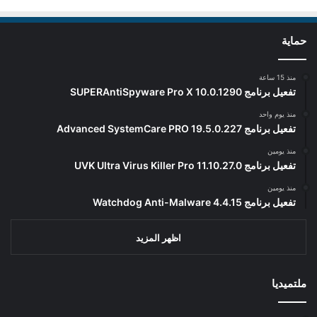
حماية
منذ 15 ساعة
تفعيل برنامج SUPERAntiSpyware Pro X 10.0.1290
منذ يوم واحد
تفعيل برنامج Advanced SystemCare PRO 19.5.0.227
منذ يومين
تفعيل برنامج UVK Ultra Virus Killer Pro 11.10.27.0
منذ يومين
تفعيل برنامج Watchdog Anti-Malware 4.4.15
اظهر المزيد
ملتميديا