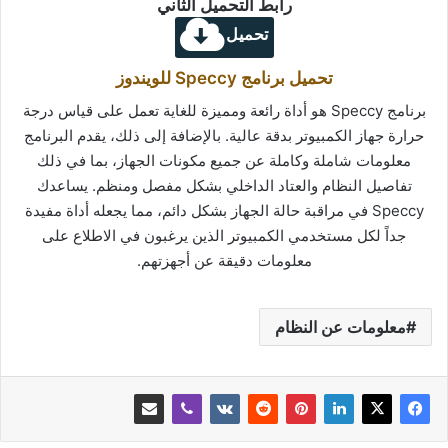
رابط التحميل الثاني
تحميل
تحميل برنامج Speccy للويندوز
برنامج Speccy هو أداة رائعة ومميزة للغاية تعمل على قياس درجة
حرارة جهاز الكمبيوتر بدقة عالية. بالإضافة إلى ذلك، يقدم البرنامج
معلومات شاملة وكاملة عن جميع مكونات الجهاز، بما في ذلك
تفاصيل النظام والعتاد الداخلي بشكل مفصل ومنظم. يساعدك
Speccy في مراقبة حالة الجهاز بشكل دائم، مما يجعله أداة مفيدة
جداً لكل مستخدمي الكمبيوتر الذين يرغبون في الاطلاع على
معلومات دقيقة عن أجهزتهم.
معلومات عن النظام