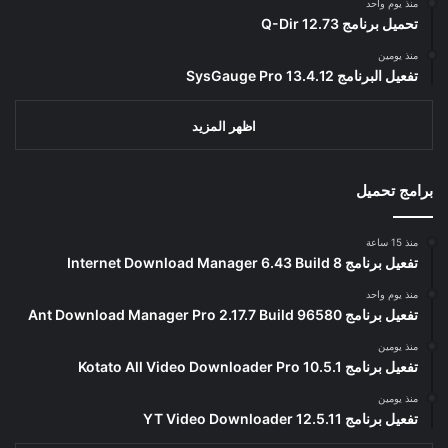
منذ يوم واحد
تحميل برنامج Q-Dir 12.73
منذ يومين
تفعيل البرنامج 13.4.12 SysGauge Pro
اظهر المزيد
برامج تحميل
منذ 15 ساعة
تفعيل برنامج Internet Download Manager 6.43 Build 8
منذ يوم واحد
تفعيل برنامج Ant Download Manager Pro 2.17.7 Build 96580
منذ يومين
تفعيل برنامج Kotato All Video Downloader Pro 10.5.1
منذ يومين
تفعيل برنامج YT Video Downloader 12.5.11