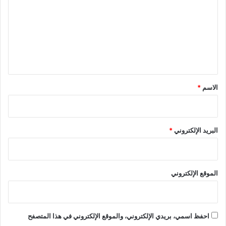
ت
ع
ل
ي
ق
*
الاسم
*
البريد الإلكتروني
*
الموقع الإلكتروني
احفظ اسمي، بريدي الإلكتروني، والموقع الإلكتروني في هذا المتصفح