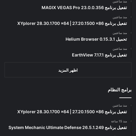
منذ ساعتين
تفعيل برنامج MAGIX VEGAS Pro 23.0.0.356
منذ ساعتين
تفعيل برنامج XYplorer 28.30.1700 x64 | 27.20.1500 x86
منذ ساعتين
تحميل Helium Browser 0.15.3.1
منذ ساعتين
تفعيل برنامج EarthView 7.17.1
اظهر المزيد
برامج النظام
منذ ساعتين
تفعيل برنامج XYplorer 28.30.1700 x64 | 27.20.1500 x86
منذ 15 ساعة
تفعيل برنامج System Mechanic Ultimate Defense 26.5.1.249