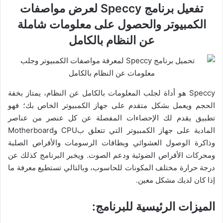
تفعيل برنامج Speccy لعرض مواصفات
الكمبيوتر والحصول على معلومات شاملة
عن النظام بالكامل
Speccy هو أداة لجلب المعلومات بالكامل عن النظام، يمتاز بخفة
الحجم ويعمل بشكل متقدم على جهاز الكمبيوتر الخاص بك؛ فهو
تطبيق يقدم لك الإحصاءات المفصلة عن كل عنصر من عناصر
المادية على جهاز الكمبيوتر التي تتعلق بCPU وMotherboard
وذاكرة الوصول العشوائي وبطاقات الرسومات والأقراص الصلبة
ومحركات الأقراص الضوئية ودعم الصوت. ويخبر البرنامج كذلك عن
درجة حرارة مختلف المكونات للحاسوب، وبالتالي تستطيع معرفة ما
إذا كان لديك مشكل معين.
الميزات الرئيسية للبرنامج: