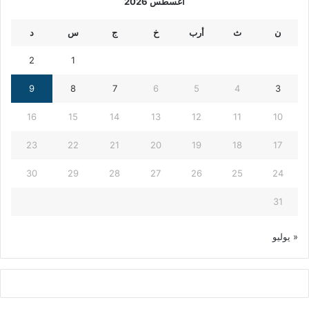
أغسطس 2026
ن
ث
أرب
خ
ج
س
د
2
1
9
8
7
6
5
4
3
16
15
14
13
12
11
10
23
22
21
20
19
18
17
30
29
28
27
26
25
24
31
« يوليو