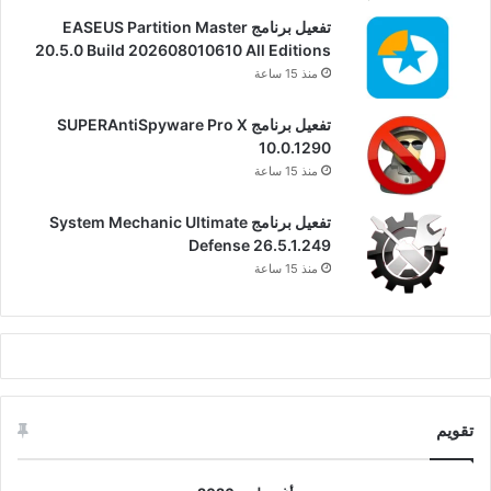
تفعيل برنامج EASEUS Partition Master
20.5.0 Build 202608010610 All Editions
منذ 15 ساعة
تفعيل برنامج SUPERAntiSpyware Pro X
10.0.1290
منذ 15 ساعة
تفعيل برنامج System Mechanic Ultimate
Defense 26.5.1.249
منذ 15 ساعة
تقويم