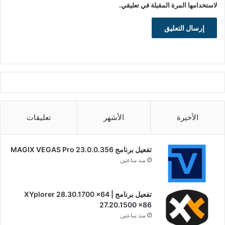
لاستخدامها المرة المقبلة في تعليقي.
الأخيرة
الأشهر
تعليقات
تفعيل برنامج MAGIX VEGAS Pro 23.0.0.356
منذ ساعتين
تفعيل برنامج XYplorer 28.30.1700 x64 |
27.20.1500 x86
منذ ساعتين