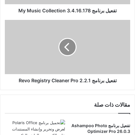
تفعيل برنامج My Music Collection 3.4.16.178
تفعيل
برنامج
Revo
Registry
Cleaner
Pro
2.2.1
تفعيل برنامج Revo Registry Cleaner Pro 2.2.1
مقالات ذات صلة
تفعيل برنامج Ashampoo Photo
Optimizer Pro 26.0.3