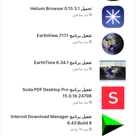
تحميل Helium Browser 0.15.3.1
منذ ساعتين
تفعيل برنامج EarthView 7.17.1
منذ ساعتين
تفعيل برنامج EarthTime 6.34.1
منذ ساعتين
تفعيل برنامج Soda PDF Desktop Pro
15.0.16.24798
منذ ساعتين
تفعيل برنامج Internet Download Manager
6.43 Build 8
منذ 15 ساعة