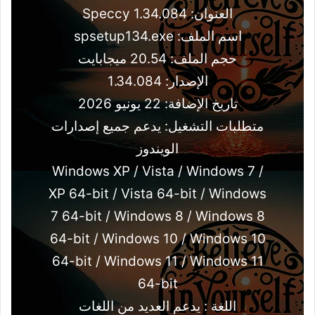
العنوان: Speccy 1.34.084
اسم الملف: spsetup134.exe
حجم الملف: 20.54 ميجابايت
الإصدار: 1.34.084
تاريخ الإضافة: 22 يونيو 2026
متطلبات التشغيل: يدعم جميع إصدارات
الويندوز
Windows XP / Vista / Windows 7 /
XP 64-bit / Vista 64-bit / Windows
7 64-bit / Windows 8 / Windows 8
64-bit / Windows 10 / Windows 10
64-bit / Windows 11 / Windows 11
64-bit
اللغة : يدعم العديد من اللغات