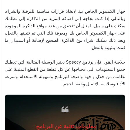
جهاز الكمبيوتر الخاص بك لاتخاذ قرارات مناسبة للترقية والشراء،
وبالتالي إذا كنت بحاجة إلى إضافة المزيد من الذاكرة إلى نظامك
يمكنك على سبيل المثال أن تتحقق من عدد مواقع الذاكرة الموجودة
على جهاز الكمبيوتر الخاص بك ومعرفة تلك التي تم تثبيتها بالفعل،
وبعد ذلك يمكنك شراء نوع الذاكرة الصحيح لإضافة أو استبدال ما
قمت بتثبيته بالفعل.
خلاصة القول فإن برنامج Speccy يعتبر الوسيلة المثالية التي تعطيك
جميع المعلومات التي تحتاجها عن كل قطعة من القطع المثبتة على
نظامك من خلال واجهة واضحة للبرنامج وسهولة الإستخدام وسرعة
الأداء وسلاسة الإتصال وخفة الحجم.
معلومات تقنية عن البرنامج: