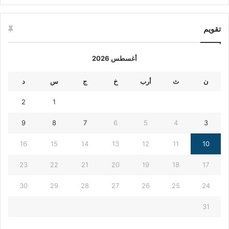
تقويم
أغسطس 2026
ن
ث
أرب
خ
ج
س
د
2
1
9
8
7
6
5
4
3
16
15
14
13
12
11
10
23
22
21
20
19
18
17
30
29
28
27
26
25
24
31