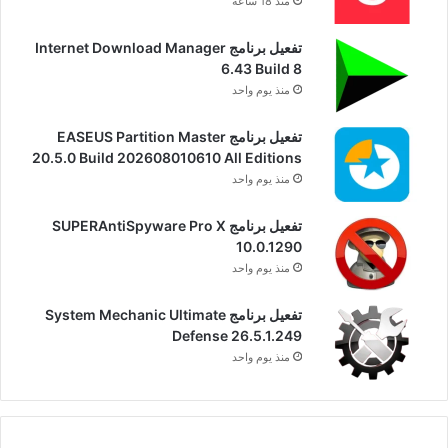
منذ 18 ساعة
تفعيل برنامج Internet Download Manager
6.43 Build 8
منذ يوم واحد
تفعيل برنامج EASEUS Partition Master
20.5.0 Build 202608010610 All Editions
منذ يوم واحد
تفعيل برنامج SUPERAntiSpyware Pro X
10.0.1290
منذ يوم واحد
تفعيل برنامج System Mechanic Ultimate
Defense 26.5.1.249
منذ يوم واحد