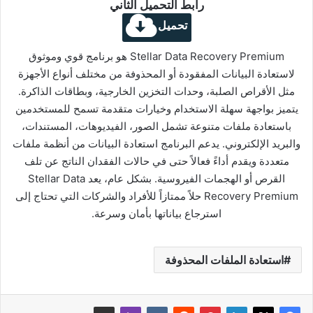
رابط التحميل الثاني
تحميل
Stellar Data Recovery Premium هو برنامج قوي وموثوق
لاستعادة البيانات المفقودة أو المحذوفة من مختلف أنواع الأجهزة
مثل الأقراص الصلبة، وحدات التخزين الخارجية، وبطاقات الذاكرة.
يتميز بواجهة سهلة الاستخدام وخيارات متقدمة تسمح للمستخدمين
باستعادة ملفات متنوعة تشمل الصور، الفيديوهات، المستندات،
والبريد الإلكتروني. يدعم البرنامج استعادة البيانات من أنظمة ملفات
متعددة ويقدم أداءً فعالاً حتى في حالات الفقدان الناتج عن تلف
القرص أو الهجمات الفيروسية. بشكل عام، يعد Stellar Data
Recovery Premium حلاً ممتازاً للأفراد والشركات التي تحتاج إلى
استرجاع بياناتها بأمان وسرعة.
استعادة الملفات المحذوفة