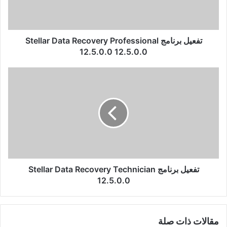
12.5.0.0
12.5.0.0
تفعيل برنامج Stellar Data Recovery Professional
12.5.0.0 12.5.0.0
تفعيل
برنامج
Stellar
Data
Recovery
Technician
12.5.0.0
تفعيل برنامج Stellar Data Recovery Technician
12.5.0.0
مقالات ذات صلة