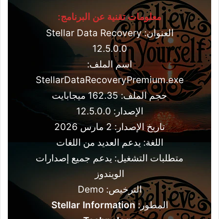
معلومات تقنية عن البرنامج:
العنوان: Stellar Data Recovery
12.5.0.0
اسم الملف:
StellarDataRecoveryPremium.exe
حجم الملف: 162.35 ميجابايت
الإصدار: 12.5.0.0
تاريخ الإصدار: 2 مارس 2026
اللغة: يدعم العديد من اللغات
متطلبات التشغيل: يدعم جميع إصدارات
الويندوز
الترخيص: Demo
المطور:
Stellar Information