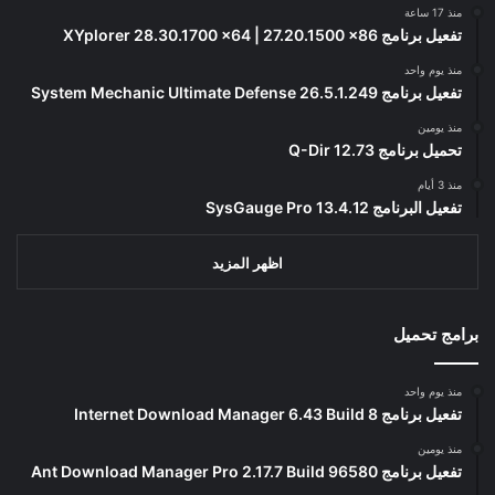
منذ 17 ساعة
تفعيل برنامج XYplorer 28.30.1700 x64 | 27.20.1500 x86
منذ يوم واحد
تفعيل برنامج System Mechanic Ultimate Defense 26.5.1.249
منذ يومين
تحميل برنامج Q-Dir 12.73
منذ 3 أيام
تفعيل البرنامج 13.4.12 SysGauge Pro
اظهر المزيد
برامج تحميل
منذ يوم واحد
تفعيل برنامج Internet Download Manager 6.43 Build 8
منذ يومين
تفعيل برنامج Ant Download Manager Pro 2.17.7 Build 96580