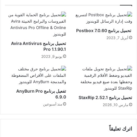
تحميل برنامج Postbox 7.0.60
أبريل 7, 2023
تحميل برنامج Avira Antivirus
Pro 1.1.90.1
يونيو 9, 2023
تفعيل برنامج AnyBurn Pro
6.9.0
تحميل برنامج StaxRip 2.52.1
منذ أسبوعين
مارس 10, 2026
اترك تعليقاً