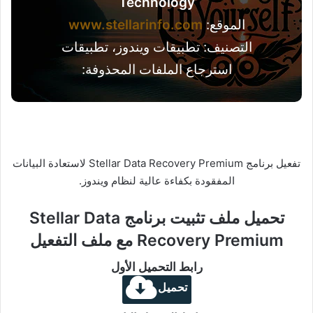
Technology
الموقع:
www.stellarinfo.com
التصنيف: تطبيقات ويندوز، تطبيقات
استرجاع الملفات المحذوفة:
تفعيل برنامج Stellar Data Recovery Premium لاستعادة البيانات
المفقودة بكفاءة عالية لنظام ويندوز.
تحميل ملف تثبيت برنامج Stellar Data
Recovery Premium مع ملف التفعيل
رابط التحميل الأول
تحميل