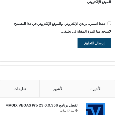
الموقع الإلكتروني
احفظ اسمي، بريدي الإلكتروني، والموقع الإلكتروني في هذا المتصفح
لاستخدامها المرة المقبلة في تعليقي.
الأخيرة
الأشهر
تعليقات
تفعيل برنامج MAGIX VEGAS Pro 23.0.0.356
منذ 17 ساعة