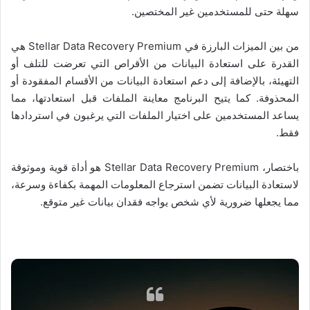
سهلة حتى للمستخدمين غير المختصين.
من بين الميزات البارزة في Stellar Data Recovery Premium هي
القدرة على استعادة البيانات من الأقراص التي تعرضت للتلف أو
التهيئة، بالإضافة إلى دعم استعادة البيانات من الأقسام المفقودة أو
المحذوفة. كما يتيح البرنامج معاينة الملفات قبل استعادتها، مما
يساعد المستخدمين على اختيار الملفات التي يرغبون في استردادها
فقط.
باختصار، Stellar Data Recovery Premium هو أداة قوية وموثوقة
لاستعادة البيانات تضمن استرجاع المعلومات المهمة بكفاءة وسرعة،
مما يجعلها ضرورية لأي شخص يواجه فقدان بيانات غير متوقع.