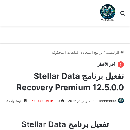
بحث عن
الق
الرئيسية
/
برامج استعادة الملفات المحذوفة
أخر الأخبار
تفعيل برنامج Stellar Data
Recovery Premium 12.5.0.0
Techmarifa
مارس 3, 2026
0
2٬000٬009
دقيقة واحدة
تفعيل برنامج Stellar Data