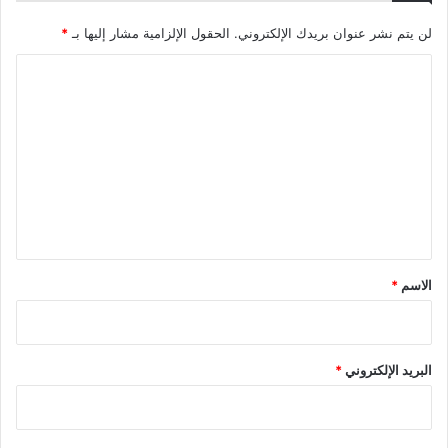
لن يتم نشر عنوان بريدك الإلكتروني.
الحقول الإلزامية مشار إليها بـ
*
ا
ل
ت
ع
ل
ي
ق
*
الاسم
*
البريد الإلكتروني
*