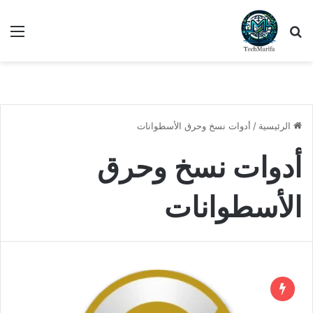
بحث عن
الق
الرئيسية
/
أدوات نسخ وحرق الأسطوانات
أدوات نسخ وحرق
الأسطوانات