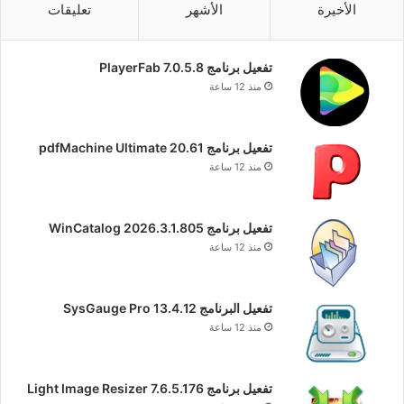
الأخيرة
الأشهر
تعليقات
تفعيل برنامج PlayerFab 7.0.5.8
منذ 12 ساعة
تفعيل برنامج pdfMachine Ultimate 20.61
منذ 12 ساعة
تفعيل برنامج WinCatalog 2026.3.1.805
منذ 12 ساعة
تفعيل البرنامج 13.4.12 SysGauge Pro
منذ 12 ساعة
تفعيل برنامج Light Image Resizer 7.6.5.176