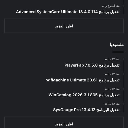
منذ أسبوع واحد
تفعيل برنامج Advanced SystemCare Ultimate 18.4.0.114
اظهر المزيد
ملتميديا
منذ 12 ساعة
تفعيل برنامج PlayerFab 7.0.5.8
منذ 12 ساعة
تفعيل برنامج pdfMachine Ultimate 20.61
منذ 12 ساعة
تفعيل برنامج WinCatalog 2026.3.1.805
منذ 12 ساعة
تفعيل البرنامج 13.4.12 SysGauge Pro
اظهر المزيد