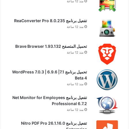
منذ 12 ساعة
تفعيل برنامج ReaConverter Pro 8.0.235
منذ 12 ساعة
تحميل المتصفح Brave Browser 1.93.132
منذ 12 ساعة
تحميل برنامج WordPress 7.0.3 | 6.9.6 |7.1
Beta 4
منذ 12 ساعة
تفعيل برنامج Net Monitor for Employees
Professional 6.7.2
منذ 12 ساعة
تفعيل برنامج Nitro PDF Pro 26.1.16.0