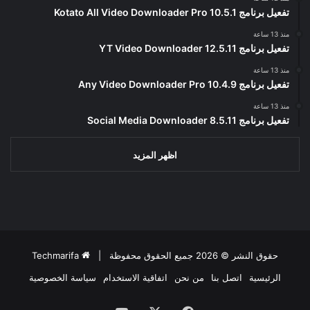
تفعيل برنامج Kotato All Video Downloader Pro 10.5.1
منذ 13 ساعة
تفعيل برنامج YT Video Downloader 12.5.11
منذ 13 ساعة
تفعيل برنامج Any Video Downloader Pro 10.4.9
منذ 13 ساعة
تفعيل برنامج Social Media Downloader 8.5.11
اظهر المزيد
حقوق النشر © 2026 جميع الحقوق محفوظة |
Techmarifa
الرئيسية
اتصل بنا
من نحن
اتفاقية الاستخدام
سياسة الخصوصية