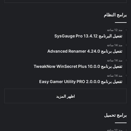
برامج النظام
منذ 12 ساعة
تفعيل البرنامج 13.4.12 SysGauge Pro
منذ 14 ساعة
تفعيل برنامج Advanced Renamer 4.24.0
منذ 14 ساعة
تفعيل برنامج TweakNow WinSecret Plus 10.0.0
منذ 14 ساعة
تفعيل برنامج Easy Gamer Utility PRO 2.0.0.0
اظهر المزيد
برامج تحميل
منذ 12 ساعة