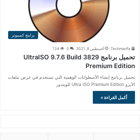
برامج كمبيوتر
Techmarifa
أغسطس 8, 2021
0
134
تحميل برنامج UltraISO 9.7.6 Build 3829
Premium Edition
تحميل برنامج إنشاء الأسطوانات الوهمية التي تستخدم في عرض ملفات
الأيزو Ultra ISO Premium Edition للويندوز
أكمل القراءة »