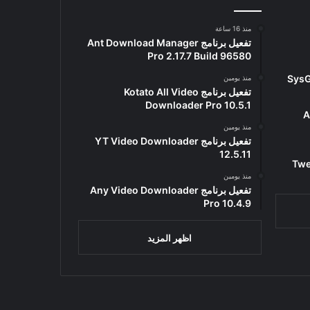
منذ 16 ساعة
تفعيل برنامج Ant Download Manager
Pro 2.17.7 Build 96580
منذ يومين
تفعيل برنامج Kotato All Video
Downloader Pro 10.5.1
Ad
منذ يومين
تفعيل برنامج YT Video Downloader
12.5.11
Tweak
منذ يومين
تفعيل برنامج Any Video Downloader
Pro 10.4.9
اظهر المزيد