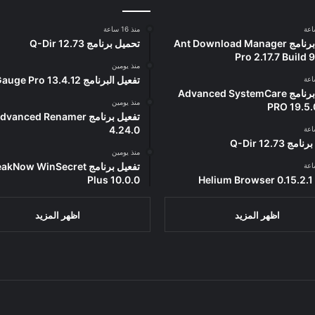
منذ 16 ساعة
تفعيل برنامج Ant Download Manager
تحميل برنامج Q-Dir 12.73
Pro 2.17.7 Build
منذ يومين
تفعيل البرنامج 13.4.12 SysGauge Pro
تفعيل برنامج Advanced SystemCare
منذ يومين
PRO 19.5.
تفعيل برنامج vanced Renamer
4.24.0
ج Q-Dir 12.73
منذ يومين
تفعيل برنامج Now WinSecret
He
Plus 10.0.0
اظهر المزيد
اظهر المزيد