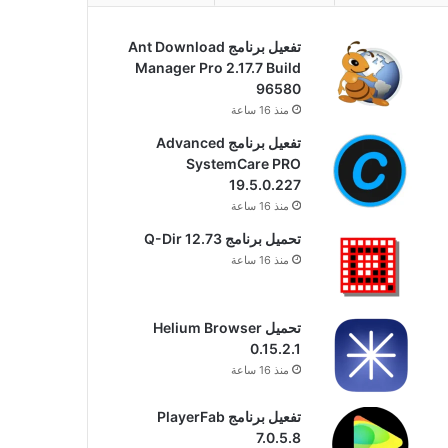
تفعيل برنامج Ant Download
Manager Pro 2.17.7 Build
96580
منذ 16 ساعة
تفعيل برنامج Advanced
SystemCare PRO
19.5.0.227
منذ 16 ساعة
تحميل برنامج Q-Dir 12.73
منذ 16 ساعة
تحميل Helium Browser
0.15.2.1
منذ 16 ساعة
تفعيل برنامج PlayerFab
7.0.5.8