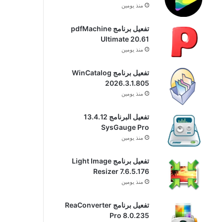
منذ يومين
تفعيل برنامج pdfMachine
Ultimate 20.61
منذ يومين
تفعيل برنامج WinCatalog
2026.3.1.805
منذ يومين
تفعيل البرنامج 13.4.12
SysGauge Pro
منذ يومين
تفعيل برنامج Light Image
Resizer 7.6.5.176
منذ يومين
تفعيل برنامج ReaConverter
Pro 8.0.235