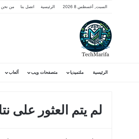
السبت, أغسطس 8 2026
الرئيسية
اتصل بنا
من نحن
الرئيسية
ملتميديا
متصفحات ويب
ألعاب
لم يتم العثور على نتا