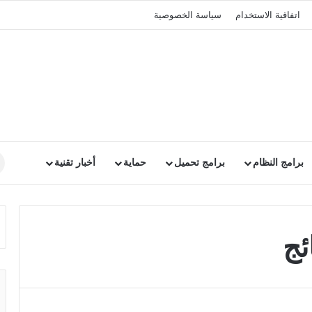
اتفاقية الاستخدام
سياسة الخصوصية
برامج النظام
برامج تحميل
حماية
أخبار تقنية
ئج