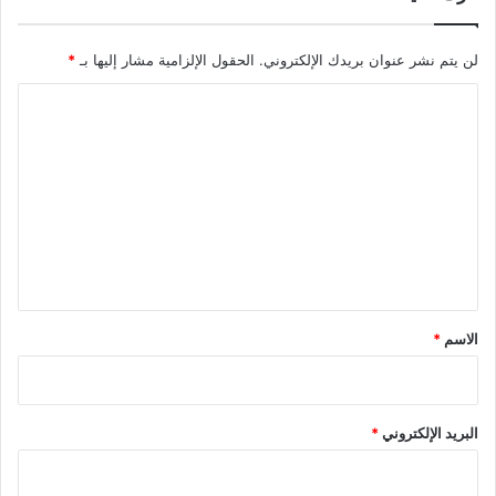
لن يتم نشر عنوان بريدك الإلكتروني.
الحقول الإلزامية مشار إليها بـ
*
ا
ل
ت
ع
ل
ي
ق
*
الاسم
*
البريد الإلكتروني
*