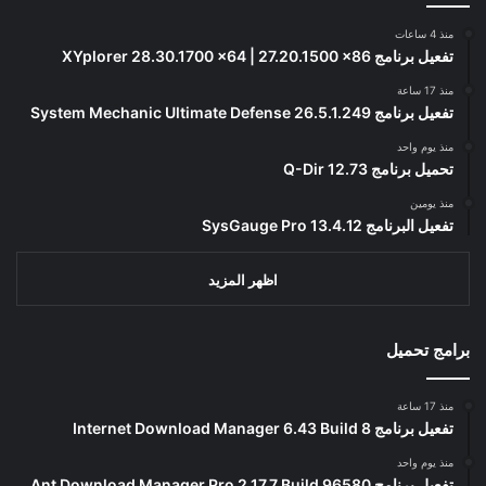
منذ 4 ساعات
تفعيل برنامج XYplorer 28.30.1700 x64 | 27.20.1500 x86
منذ 17 ساعة
تفعيل برنامج System Mechanic Ultimate Defense 26.5.1.249
منذ يوم واحد
تحميل برنامج Q-Dir 12.73
منذ يومين
تفعيل البرنامج 13.4.12 SysGauge Pro
اظهر المزيد
برامج تحميل
منذ 17 ساعة
تفعيل برنامج Internet Download Manager 6.43 Build 8
منذ يوم واحد
تفعيل برنامج Ant Download Manager Pro 2.17.7 Build 96580