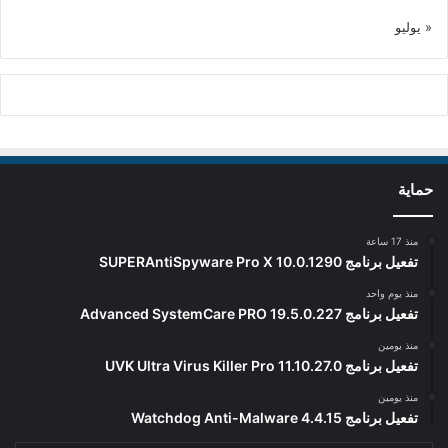
« يوليو
حماية
منذ 17 ساعة
تفعيل برنامج SUPERAntiSpyware Pro X 10.0.1290
منذ يوم واحد
تفعيل برنامج Advanced SystemCare PRO 19.5.0.227
منذ يومين
تفعيل برنامج UVK Ultra Virus Killer Pro 11.10.27.0
منذ يومين
تفعيل برنامج Watchdog Anti-Malware 4.4.15