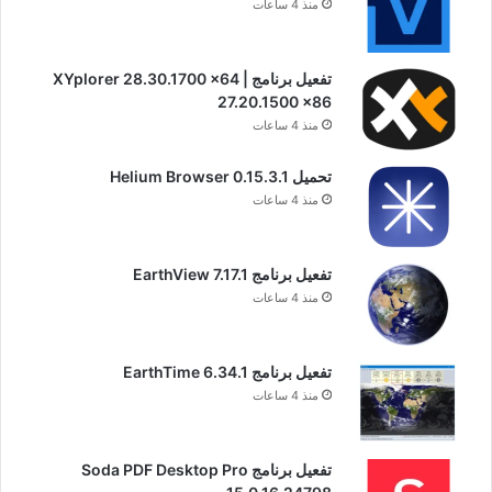
منذ 4 ساعات
تفعيل برنامج XYplorer 28.30.1700 x64 |
27.20.1500 x86
منذ 4 ساعات
تحميل Helium Browser 0.15.3.1
منذ 4 ساعات
تفعيل برنامج EarthView 7.17.1
منذ 4 ساعات
تفعيل برنامج EarthTime 6.34.1
منذ 4 ساعات
تفعيل برنامج Soda PDF Desktop Pro