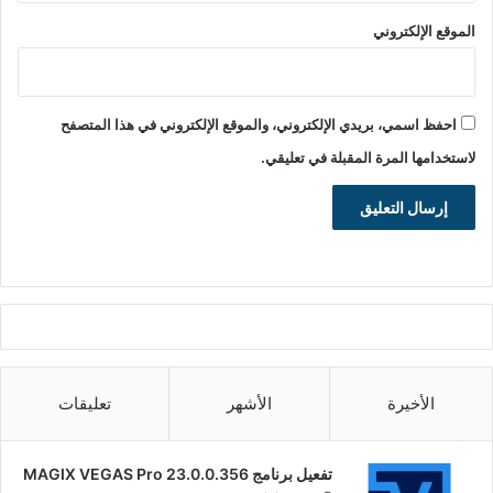
الموقع الإلكتروني
احفظ اسمي، بريدي الإلكتروني، والموقع الإلكتروني في هذا المتصفح
لاستخدامها المرة المقبلة في تعليقي.
الأخيرة
الأشهر
تعليقات
تفعيل برنامج MAGIX VEGAS Pro 23.0.0.356