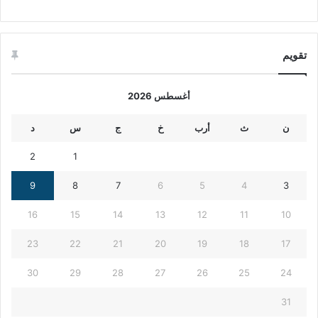
تقويم
أغسطس 2026
ن
ث
أرب
خ
ج
س
د
2
1
9
8
7
6
5
4
3
16
15
14
13
12
11
10
23
22
21
20
19
18
17
30
29
28
27
26
25
24
31