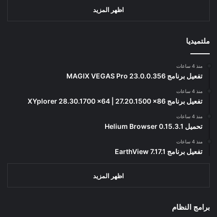
اظهر المزيد
ملتميديا
منذ 4 ساعات
تفعيل برنامج MAGIX VEGAS Pro 23.0.0.356
منذ 4 ساعات
تفعيل برنامج XYplorer 28.30.1700 x64 | 27.20.1500 x86
منذ 4 ساعات
تحميل Helium Browser 0.15.3.1
منذ 4 ساعات
تفعيل برنامج EarthView 7.17.1
اظهر المزيد
برامج النظام