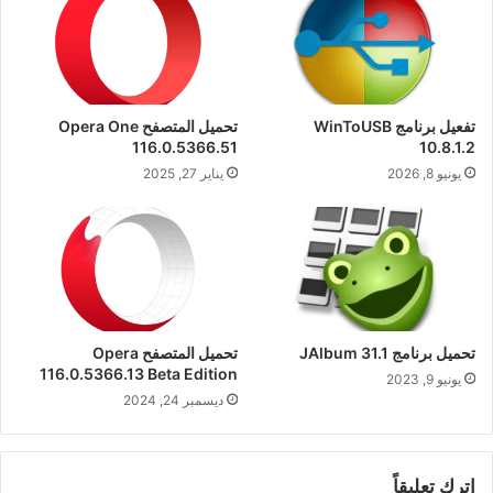
تفعيل برنامج WinToUSB
تحميل المتصفح Opera One
116.0.5366.51
10.8.1.2
يونيو 8, 2026
يناير 27, 2025
تحميل برنامج JAlbum 31.1
تحميل المتصفح Opera
116.0.5366.13 Beta Edition
يونيو 9, 2023
ديسمبر 24, 2024
اترك تعليقاً