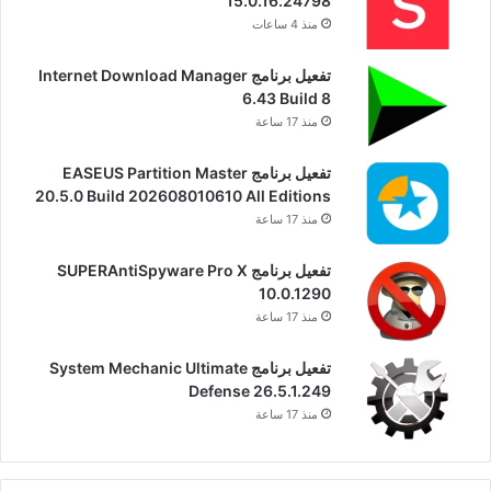
15.0.16.24798
منذ 4 ساعات
تفعيل برنامج Internet Download Manager
6.43 Build 8
منذ 17 ساعة
تفعيل برنامج EASEUS Partition Master
20.5.0 Build 202608010610 All Editions
منذ 17 ساعة
تفعيل برنامج SUPERAntiSpyware Pro X
10.0.1290
منذ 17 ساعة
تفعيل برنامج System Mechanic Ultimate
Defense 26.5.1.249
منذ 17 ساعة