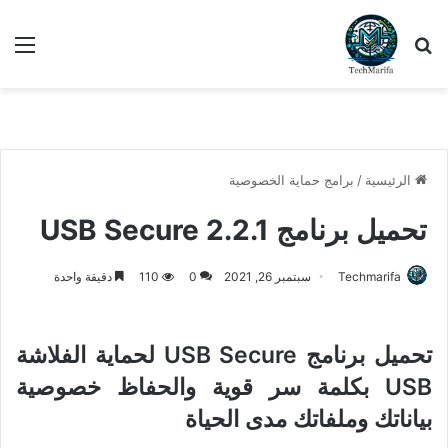
بحث عن
الق
الرئيسية
/
برامج حماية الخصوصية
تحميل برنامج USB Secure 2.2.1
Techmarifa
سبتمبر 26, 2021
0
110
دقيقة واحدة
تحميل برنامج USB Secure لحماية الفلاشة
USB بكلمة سر قوية والحفاظ خصوصية
بياناتك وملفاتك مدى الحياة