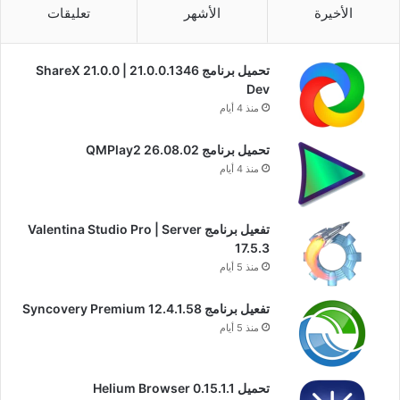
الأخيرة
الأشهر
تعليقات
تحميل برنامج ShareX 21.0.0 | 21.0.0.1346
Dev
منذ 4 أيام
تحميل برنامج QMPlay2 26.08.02
منذ 4 أيام
تفعيل برنامج Valentina Studio Pro | Server
17.5.3
منذ 5 أيام
تفعيل برنامج Syncovery Premium 12.4.1.58
منذ 5 أيام
تحميل Helium Browser 0.15.1.1