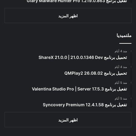
تفعيل برامج Glary Malware Hunter Pro 1.219.0.863
اظهر المزيد
ملتميديا
منذ 4 أيام
تحميل برنامج ShareX 21.0.0 | 21.0.0.1346 Dev
منذ 4 أيام
تحميل برنامج QMPlay2 26.08.02
منذ 5 أيام
تفعيل برنامج Valentina Studio Pro | Server 17.5.3
منذ 5 أيام
تفعيل برنامج Syncovery Premium 12.4.1.58
اظهر المزيد