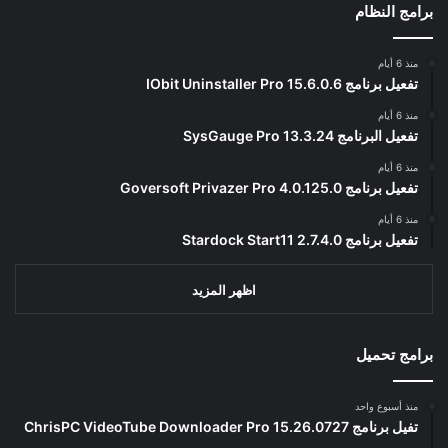
برامج النظام
منذ 6 أيام
تفعيل برنامج IObit Uninstaller Pro 15.6.0.6
منذ 6 أيام
تفعيل البرنامج 13.3.24 SysGauge Pro
منذ 6 أيام
تفعيل برنامج Goversoft Privazer Pro 4.0.125.0
منذ 6 أيام
تفعيل برنامج Stardock Start11 2.7.4.0
اظهر المزيد
برامج تحميل
منذ أسبوع واحد
تفيل برنامج ChrisPC VideoTube Downloader Pro 15.26.0727