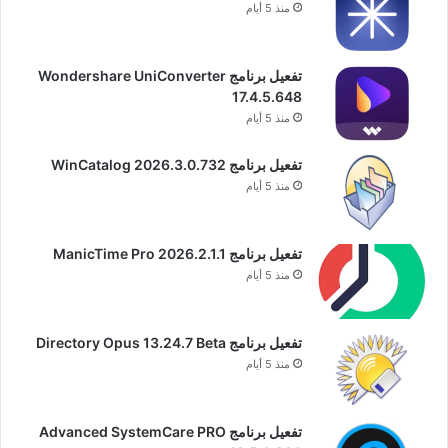
منذ 5 أيام
تفعيل برنامج Wondershare UniConverter
17.4.5.648
منذ 5 أيام
تفعيل برنامج WinCatalog 2026.3.0.732
منذ 5 أيام
تفعيل برنامج ManicTime Pro 2026.2.1.1
منذ 5 أيام
تفعيل برنامج Directory Opus 13.24.7 Beta
منذ 5 أيام
تفعيل برنامج Advanced SystemCare PRO