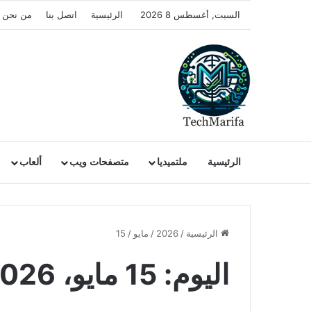
السبت, أغسطس 8 2026
الرئيسية
اتصل بنا
من نحن
الرئيسية
ملتميديا
متصفحات ويب
ألعاب
الرئيسية
/
2026
/
مايو
/
15
اليوم:
15 مايو، 2026