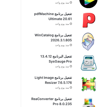
منذ يوم واحد
تفعيل برنامج pdfMachine
Ultimate 20.61
منذ يوم واحد
تفعيل برنامج WinCatalog
2026.3.1.805
منذ يوم واحد
تفعيل البرنامج 13.4.12
SysGauge Pro
منذ يوم واحد
تفعيل برنامج Light Image
Resizer 7.6.5.176
منذ يوم واحد
تفعيل برنامج ReaConverter
Pro 8.0.235