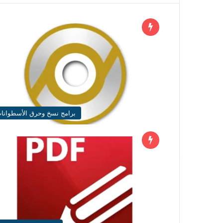
برامج نسخ وحرق الأسطوانا