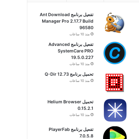
تفعيل برنامج Ant Download
Manager Pro 2.17.7 Build
96580
منذ 10 ساعات
تفعيل برنامج Advanced
SystemCare PRO
19.5.0.227
منذ 10 ساعات
تحميل برنامج Q-Dir 12.73
منذ 10 ساعات
تحميل Helium Browser
0.15.2.1
منذ 10 ساعات
تفعيل برنامج PlayerFab
7.0.5.8