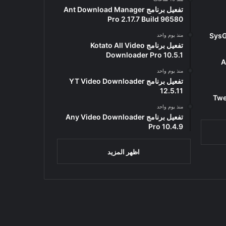
تفعيل برنامج Ant Download Manager
Pro 2.17.7 Build 96580
منذ يوم واحد
تفعيل برنامج Kotato All Video
Downloader Pro 10.5.1
Ad
منذ يوم واحد
تفعيل برنامج YT Video Downloader
12.5.11
Tweak
منذ يوم واحد
تفعيل برنامج Any Video Downloader
Pro 10.4.9
اظهر المزيد