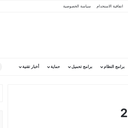
اتفاقية الاستخدام
سياسة الخصوصية
برامج النظام
برامج تحميل
حماية
أخبار تقنية