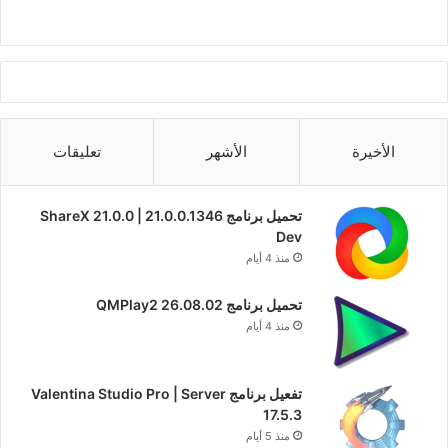
الأخيرة
الأشهر
تعليقات
تحميل برنامج ShareX 21.0.0 | 21.0.0.1346
Dev
منذ 4 أيام
تحميل برنامج QMPlay2 26.08.02
منذ 4 أيام
تفعيل برنامج Valentina Studio Pro | Server
17.5.3
منذ 5 أيام