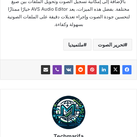
بالإضافة إلى إمكانية تسجيل الصوت وتحويل الملفات بين صيغ
مختلفة. بفضل هذه الميزات، يعد AVS Audio Editor خيارًا ممتازًا
لتحسين جودة الصوت وإجراء تعديلات دقيقة على الملفات الصوتية
بسهولة وكفاءة.
تحرير الصوت
ملتميديا
Techmarifa