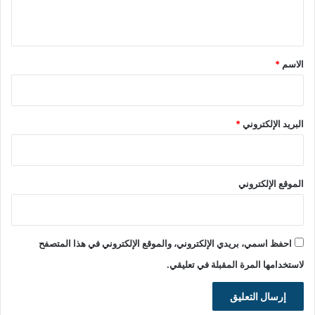
ي
ق
*
الاسم
*
البريد الإلكتروني
*
الموقع الإلكتروني
احفظ اسمي، بريدي الإلكتروني، والموقع الإلكتروني في هذا المتصفح
لاستخدامها المرة المقبلة في تعليقي.