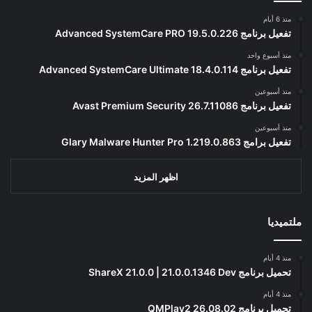
منذ 6 أيام
تفعيل برنامج Advanced SystemCare PRO 19.5.0.226
منذ أسبوع واحد
تفعيل برنامج Advanced SystemCare Ultimate 18.4.0.114
منذ أسبوعين
تفعيل برنامج Avast Premium Security 26.7.11086
منذ أسبوعين
تفعيل برامج Glary Malware Hunter Pro 1.219.0.863
اظهر المزيد
ملتميديا
منذ 4 أيام
تحميل برنامج ShareX 21.0.0 | 21.0.0.1346 Dev
منذ 4 أيام
تحميل برنامج QMPlay2 26.08.02