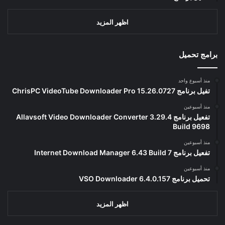
اظهر المزيد
برامج تحميل
منذ أسبوع واحد
تفيل برنامج ChrisPC VideoTube Downloader Pro 15.26.0727
منذ أسبوعين
تفعيل برنامج Allavsoft Video Downloader Converter 3.29.4
Build 9698
منذ أسبوعين
تفعيل برنامج Internet Download Manager 6.43 Build 7
منذ أسبوعين
تحميل برنامج VSO Downloader 6.4.0.157
اظهر المزيد