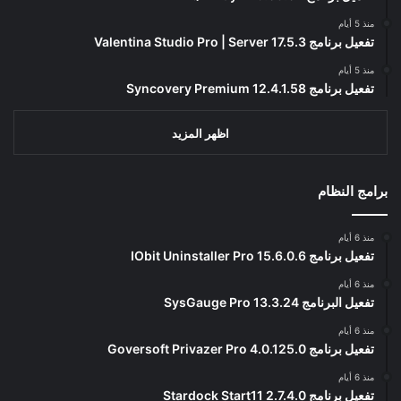
منذ 5 أيام
تفعيل برنامج Valentina Studio Pro | Server 17.5.3
منذ 5 أيام
تفعيل برنامج Syncovery Premium 12.4.1.58
اظهر المزيد
برامج النظام
منذ 6 أيام
تفعيل برنامج IObit Uninstaller Pro 15.6.0.6
منذ 6 أيام
تفعيل البرنامج 13.3.24 SysGauge Pro
منذ 6 أيام
تفعيل برنامج Goversoft Privazer Pro 4.0.125.0
منذ 6 أيام
تفعيل برنامج Stardock Start11 2.7.4.0