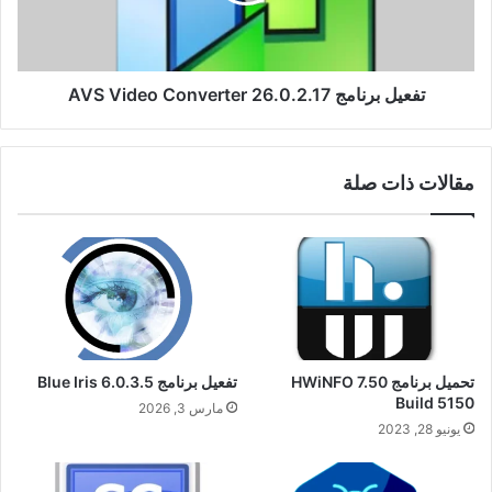
تفعيل برنامج AVS Video Converter 26.0.2.17
مقالات ذات صلة
تحميل برنامج HWiNFO 7.50
تفعيل برنامج Blue Iris 6.0.3.5
Build 5150
مارس 3, 2026
يونيو 28, 2023