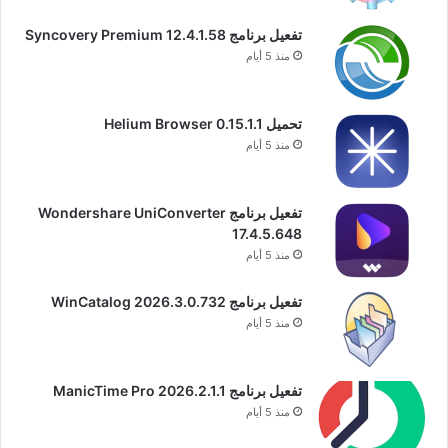
تفعيل برنامج Syncovery Premium 12.4.1.58
منذ 5 أيام
تحميل Helium Browser 0.15.1.1
منذ 5 أيام
تفعيل برنامج Wondershare UniConverter
17.4.5.648
منذ 5 أيام
تفعيل برنامج WinCatalog 2026.3.0.732
منذ 5 أيام
تفعيل برنامج ManicTime Pro 2026.2.1.1
منذ 5 أيام