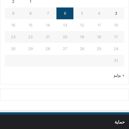
2
1
9
8
7
6
5
4
3
16
15
14
13
12
11
10
23
22
21
20
19
18
17
30
29
28
27
26
25
24
31
« يوليو
حماية