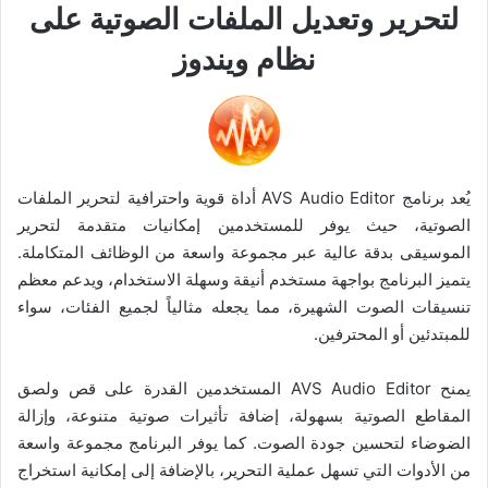
لتحرير وتعديل الملفات الصوتية على
نظام ويندوز
يُعد برنامج AVS Audio Editor أداة قوية واحترافية لتحرير الملفات
الصوتية، حيث يوفر للمستخدمين إمكانيات متقدمة لتحرير
الموسيقى بدقة عالية عبر مجموعة واسعة من الوظائف المتكاملة.
يتميز البرنامج بواجهة مستخدم أنيقة وسهلة الاستخدام، ويدعم معظم
تنسيقات الصوت الشهيرة، مما يجعله مثالياً لجميع الفئات، سواء
للمبتدئين أو المحترفين.
يمنح AVS Audio Editor المستخدمين القدرة على قص ولصق
المقاطع الصوتية بسهولة، إضافة تأثيرات صوتية متنوعة، وإزالة
الضوضاء لتحسين جودة الصوت. كما يوفر البرنامج مجموعة واسعة
من الأدوات التي تسهل عملية التحرير، بالإضافة إلى إمكانية استخراج