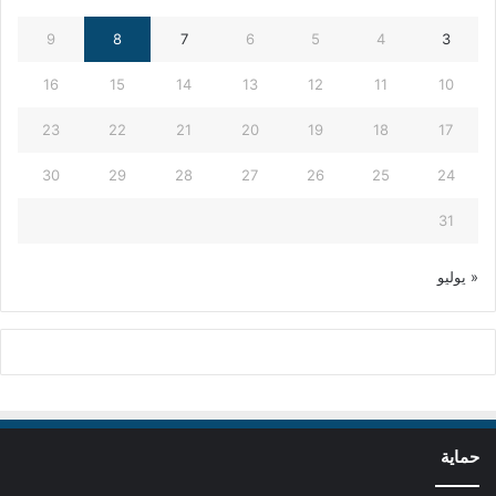
9
8
7
6
5
4
3
16
15
14
13
12
11
10
23
22
21
20
19
18
17
30
29
28
27
26
25
24
31
« يوليو
حماية