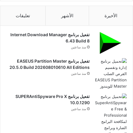
الأخيرة
الأشهر
تعليقات
تفعيل برنامج Internet Download Manager
6.43 Build 8
منذ ساعتين
تفعيل برنامج EASEUS Partition Master
20.5.0 Build 202608010610 All Editions
منذ ساعتين
تفعيل برنامج SUPERAntiSpyware Pro X
10.0.1290
منذ ساعتين