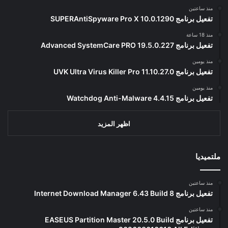
منذ ساعتين
تفعيل برنامج SUPERAntiSpyware Pro X 10.0.1290
منذ 18 ساعة
تفعيل برنامج Advanced SystemCare PRO 19.5.0.227
منذ يومين
تفعيل برنامج UVK Ultra Virus Killer Pro 11.10.27.0
منذ يومين
تفعيل برنامج Watchdog Anti-Malware 4.4.15
اظهر المزيد
ملتميديا
منذ ساعتين
تفعيل برنامج Internet Download Manager 6.43 Build 8
منذ ساعتين
تفعيل برنامج EASEUS Partition Master 20.5.0 Build