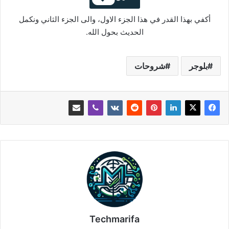
أكفي بهذا القدر في هذا الجزء الاول، والى الجزء الثاني ونكمل
الحديث بحول الله.
بلوجر
شروحات
Techmarifa