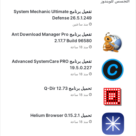
تفعيل برنامج System Mechanic Ultimate
Defense 26.5.1.249
منذ ساعتين
تفعيل برنامج Ant Download Manager Pro
2.17.7 Build 96580
منذ 18 ساعة
تفعيل برنامج Advanced SystemCare PRO
19.5.0.227
منذ 18 ساعة
تحميل برنامج Q-Dir 12.73
منذ 18 ساعة
تحميل Helium Browser 0.15.2.1
منذ 18 ساعة