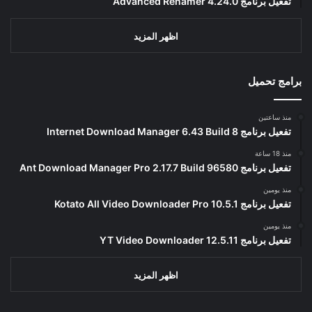
تفعيل برنامج Advanced Renamer 4.24.0
اظهر المزيد
برامج تحميل
منذ ساعتين
تفعيل برنامج Internet Download Manager 6.43 Build 8
منذ 18 ساعة
تفعيل برنامج Ant Download Manager Pro 2.17.7 Build 96580
منذ يومين
تفعيل برنامج Kotato All Video Downloader Pro 10.5.1
منذ يومين
تفعيل برنامج YT Video Downloader 12.5.11
اظهر المزيد