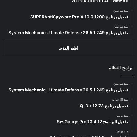
202608010610 All Editions
منذ ساعتين
تفعيل برنامج SUPERAntiSpyware Pro X 10.0.1290
منذ ساعتين
تفعيل برنامج System Mechanic Ultimate Defense 26.5.1.249
اظهر المزيد
برامج النظام
منذ ساعتين
تفعيل برنامج System Mechanic Ultimate Defense 26.5.1.249
منذ 18 ساعة
تحميل برنامج Q-Dir 12.73
منذ يومين
تفعيل البرنامج 13.4.12 SysGauge Pro
منذ يومين