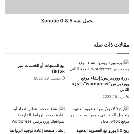
تحمل لعبة Xonotic 0.8.5
مقالات ذات صلة
بيع المنتجات أو الخدمات عبر
TikTok
دورة ووردبريس: إنشاء موقع
ديسمبر 28, 2025
ووردبريس “wordpress”، الجزء
الثاني
أبريل 15, 2022
ربح 50 يورو مع العضوية الذهبية
إنشاء صفحة إعادة توجيه الروابط