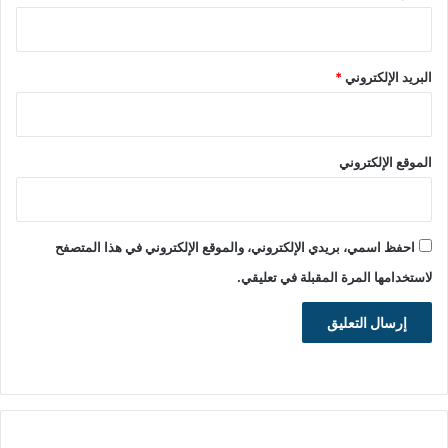
البريد الإلكتروني
*
الموقع الإلكتروني
احفظ اسمي، بريدي الإلكتروني، والموقع الإلكتروني في هذا المتصفح
لاستخدامها المرة المقبلة في تعليقي.