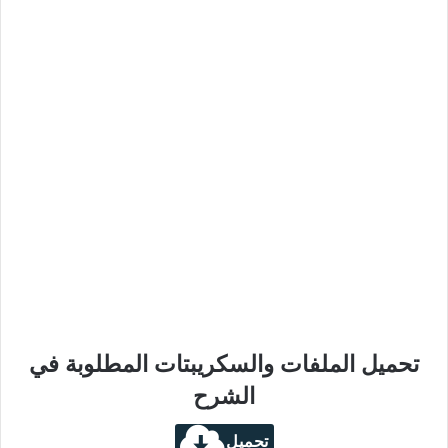
تحميل الملفات والسكريبتات المطلوبة في
الشرح
تحميل