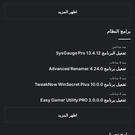
اظهر المزيد
برامج النظام
منذ ساعتين
تفعيل البرنامج 13.4.12 SysGauge Pro
منذ 4 ساعات
تفعيل برنامج Advanced Renamer 4.24.0
منذ 4 ساعات
تفعيل برنامج TweakNow WinSecret Plus 10.0.0
منذ 4 ساعات
تفعيل برنامج Easy Gamer Utility PRO 2.0.0.0
اظهر المزيد
برامج تحميل