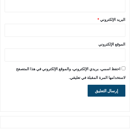
البريد الإلكتروني
*
الموقع الإلكتروني
احفظ اسمي، بريدي الإلكتروني، والموقع الإلكتروني في هذا المتصفح
لاستخدامها المرة المقبلة في تعليقي.