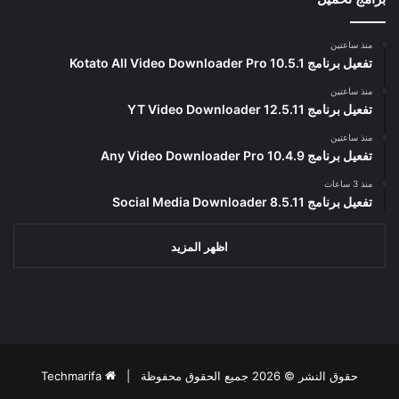
منذ ساعتين
تفعيل برنامج Kotato All Video Downloader Pro 10.5.1
منذ ساعتين
تفعيل برنامج YT Video Downloader 12.5.11
منذ ساعتين
تفعيل برنامج Any Video Downloader Pro 10.4.9
منذ 3 ساعات
تفعيل برنامج Social Media Downloader 8.5.11
اظهر المزيد
حقوق النشر © 2026 جميع الحقوق محفوظة |
Techmarifa