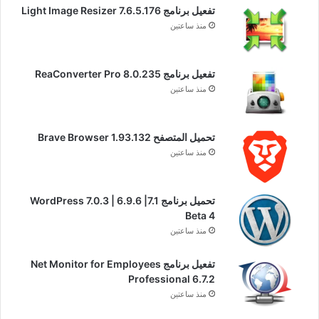
تفعيل برنامج Light Image Resizer 7.6.5.176
منذ ساعتين
تفعيل برنامج ReaConverter Pro 8.0.235
منذ ساعتين
تحميل المتصفح Brave Browser 1.93.132
منذ ساعتين
تحميل برنامج WordPress 7.0.3 | 6.9.6 |7.1
Beta 4
منذ ساعتين
تفعيل برنامج Net Monitor for Employees
Professional 6.7.2
منذ ساعتين