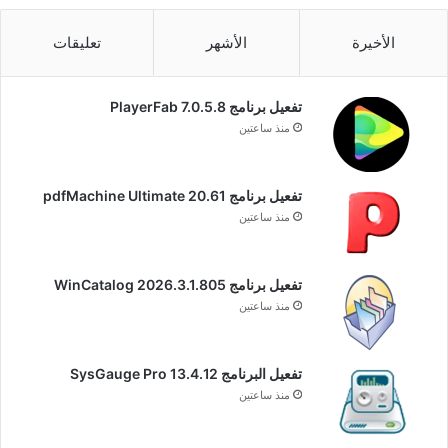
الأخيرة
الأشهر
تعليقات
تفعيل برنامج PlayerFab 7.0.5.8
منذ ساعتين
تفعيل برنامج pdfMachine Ultimate 20.61
منذ ساعتين
تفعيل برنامج WinCatalog 2026.3.1.805
منذ ساعتين
تفعيل البرنامج 13.4.12 SysGauge Pro
منذ ساعتين