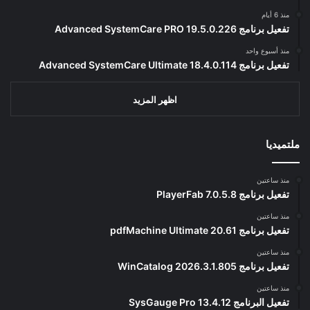
منذ 6 أيام
تفعيل برنامج Advanced SystemCare PRO 19.5.0.226
منذ أسبوع واحد
تفعيل برنامج Advanced SystemCare Ultimate 18.4.0.114
اظهر المزيد
ملتميديا
منذ ساعتين
تفعيل برنامج PlayerFab 7.0.5.8
منذ ساعتين
تفعيل برنامج pdfMachine Ultimate 20.61
منذ ساعتين
تفعيل برنامج WinCatalog 2026.3.1.805
منذ ساعتين
تفعيل البرنامج 13.4.12 SysGauge Pro