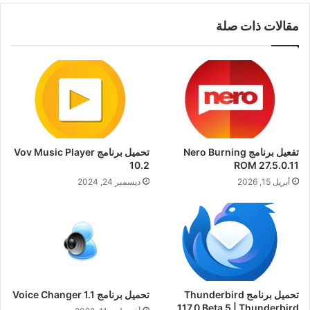
مقالات ذات صلة
تفعيل برنامج Nero Burning
تحميل برنامج Vov Music Player
10.2
ROM 27.5.0.11
أبريل 15, 2026
ديسمبر 24, 2024
تحميل برنامج Thunderbird
تحميل برنامج Voice Changer 1.1
117.0 Beta 5 | Thunderbird