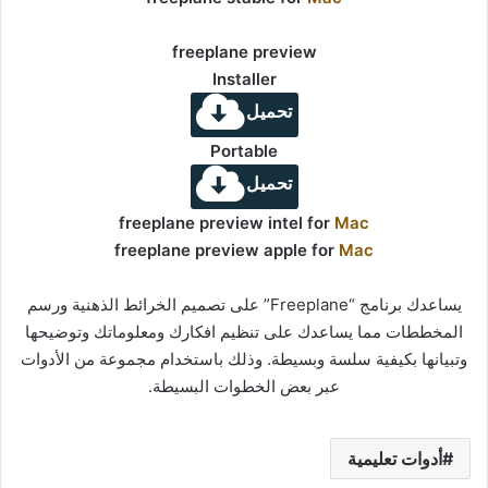
freeplane preview
Installer
تحميل
Portable
تحميل
freeplane preview intel for
Mac
freeplane preview apple for
Mac
يساعدك برنامج “Freeplane” على تصميم الخرائط الذهنية ورسم
المخططات مما يساعدك على تنظيم افكارك ومعلوماتك وتوضيحها
وتبيانها بكيفية سلسة وبسيطة. وذلك باستخدام مجموعة من الأدوات
عبر بعض الخطوات البسيطة.
أدوات تعليمية